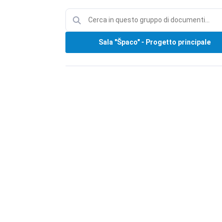
Sala "Špaco" - Progetto principale