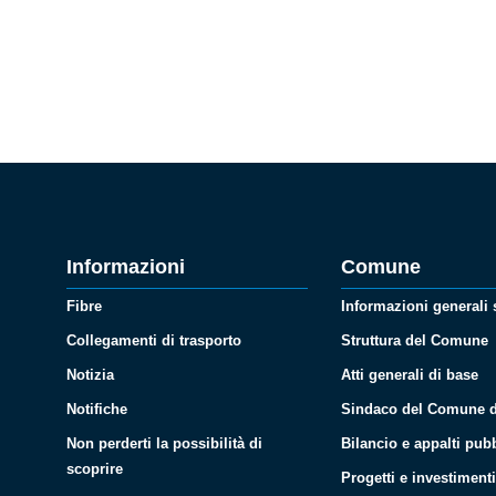
Informazioni
Comune
Fibre
Informazioni generali
Collegamenti di trasporto
Struttura del Comune
Notizia
Atti generali di base
Notifiche
Sindaco del Comune d
Non perderti la possibilità di
Bilancio e appalti pubb
scoprire
Progetti e investiment