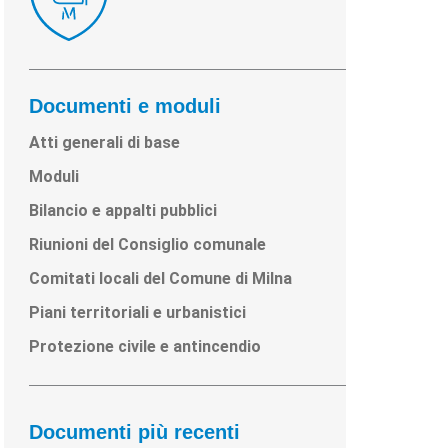
Documenti e moduli
Atti generali di base
Moduli
Bilancio e appalti pubblici
Riunioni del Consiglio comunale
Comitati locali del Comune di Milna
Piani territoriali e urbanistici
Protezione civile e antincendio
Documenti più recenti