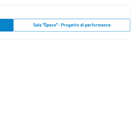
Sala "Špaco" - Progetto di performance