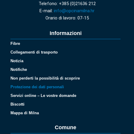
Telefono: +385 (0)21636 212
E-mail:
info@opcinamilna.hr
Orario di lavoro: 07-15
Informazioni
Fibre
Collegamenti di trasporto
Notizia
Notifiche
Non perderti la possibilità di scoprire
Protezione dei dati personali
Servizi online – Le vostre domande
Biscotti
Mappa di Milna
Comune