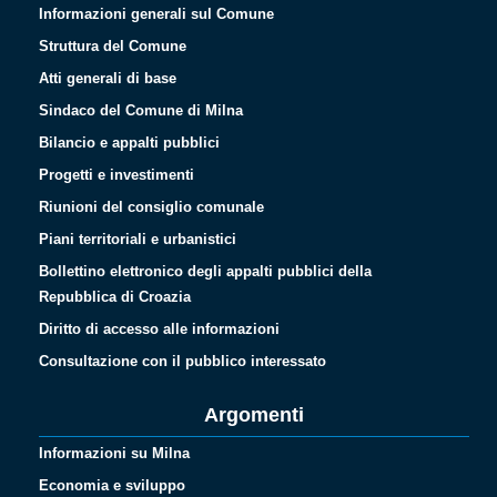
Informazioni generali sul Comune
Struttura del Comune
Atti generali di base
Sindaco del Comune di Milna
Bilancio e appalti pubblici
Progetti e investimenti
Riunioni del consiglio comunale
Piani territoriali e urbanistici
Bollettino elettronico degli appalti pubblici della
Repubblica di Croazia
Diritto di accesso alle informazioni
Consultazione con il pubblico interessato
Argomenti
Informazioni su Milna
Economia e sviluppo