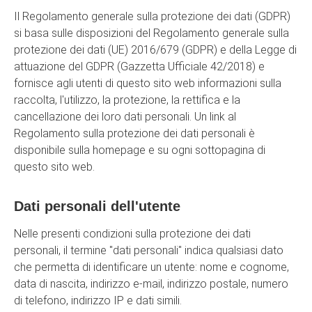
Il Regolamento generale sulla protezione dei dati (GDPR)
si basa sulle disposizioni del Regolamento generale sulla
protezione dei dati (UE) 2016/679 (GDPR) e della Legge di
attuazione del GDPR (Gazzetta Ufficiale 42/2018) e
fornisce agli utenti di questo sito web informazioni sulla
raccolta, l'utilizzo, la protezione, la rettifica e la
cancellazione dei loro dati personali. Un link al
Regolamento sulla protezione dei dati personali è
disponibile sulla homepage e su ogni sottopagina di
questo sito web.
Dati personali dell'utente
Nelle presenti condizioni sulla protezione dei dati
personali, il termine "dati personali" indica qualsiasi dato
che permetta di identificare un utente: nome e cognome,
data di nascita, indirizzo e-mail, indirizzo postale, numero
di telefono, indirizzo IP e dati simili.