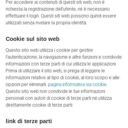
Per accedere ai contenuti di questi siti web, non è
richiesta la registrazione dell'utente, né è necessario
effettuare il login. Questi siti web possono quindi essere
utilizzati senza rivelare la propria identità.
Cookie sul sito web
Questo sito web utilizza i cookie per gestire
l'autenticazione, la navigazione e altre funzioni e condivide
informazioni con terze parti di cui utilizza le applicazioni.
Prima di utilizzare il sito web, si prega di leggere le
informazioni relative al tipo di cookie, al loro scopo e alle
opzioni per eliminarli.
pagina informativa sui cookie
.
Questo sito web non condivide le tue informazioni
personali con autori di cookie di terze parti né utilizza
direttamente cookie di terze parti.
link di terze parti