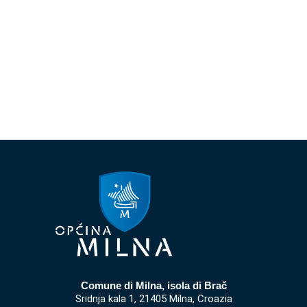
Comune di Milna, isola di Brač
Sridnja kala 1, 21405 Milna, Croazia