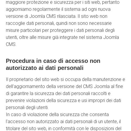
maggiore protezione e sicurezza per i siti web, pertanto
aggiorniamo regolarmente il sistema ad ogni nuova
versione di Joomla CMS rilasciata. Il sito web non
raccoglie dati personali, quindi non sono necessarie
misure particolari per proteggere i dati personali degli
utenti, oltre alle misure già integrate nel sistema Joomla
CMS.
Procedura in caso di accesso non
autorizzato ai dati personali
Il proprietario del sito web si occupa della manutenzione e
dell'aggiornamento della versione del CMS Joomla al fine
di garantire la sicurezza dei dati personali raccolti e
prevenire violazioni della sicurezza e usi impropri dei dati
personali degli utenti.
In caso di violazione della sicurezza che consenta
l'accesso non autorizzato ai dati personali di un utente, il
titolare del sito web, in conformità con le disposizioni del