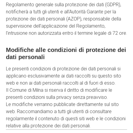
Regolamento generale sulla protezione dei dati (GDPR),
notificherà a tutti gli utenti e all'Autorità Garante per la
protezione dei dati personali (AZOP), responsabile della
supervisione dell'applicazione del Regolamento,
l'intrusione non autorizzata entro il termine legale di 72 ore.
Modifiche alle condizioni di protezione dei
dati personali
Le presenti condizioni di protezione dei dati personali si
applicano esclusivamente ai dati raccolti su questo sito
web e non ai dati personali raccolti al di fuori di esso.
Il Comune di Milna si riserva il diritto di modificare le
presenti condizioni sulla privacy senza preavviso.
Le modifiche verranno pubblicate direttamente sul sito
web. Raccomandiamo a tutti gli utenti di consultare
regolarmente il contenuto di questi siti web e le condizioni
relative alla protezione dei dati personali.