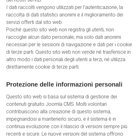
I dati raccolti vengono utilizzati per l'autenticazione, la
raccolta di dati statistici anonimi e il miglioramento dei
servizi offerti dal sito web.
Poiché questo sito web non registra gli utenti, non
raccoglie alcun dato personale, ma solo dati anonimi
necessari per le sessioni di navigazione e dati per i cookie
di terze parti. Questo sito web non vende né trasferisce in
altro modo i dati personali degli utenti a terzi, né utilizza
direttamente cookie di terze parti.
Protezione delle informazioni personali
Questo sito web si basa sul sistema di gestione dei
contenuti gratuito Joomla CMS. Molti volontari
contribuiscono alla creazione di questo sistema,
impegnandosi a mantenerlo sicuro, e il sistema è in
continua evoluzione con il rilascio di versioni sempre più
recenti e sicure. Le nuove versioni del sistema offrono