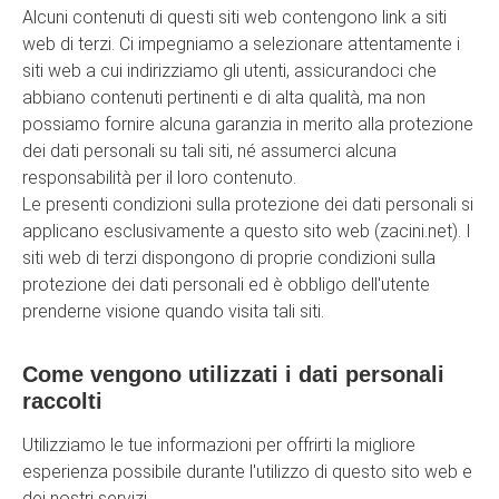
Alcuni contenuti di questi siti web contengono link a siti
web di terzi. Ci impegniamo a selezionare attentamente i
siti web a cui indirizziamo gli utenti, assicurandoci che
abbiano contenuti pertinenti e di alta qualità, ma non
possiamo fornire alcuna garanzia in merito alla protezione
dei dati personali su tali siti, né assumerci alcuna
responsabilità per il loro contenuto.
Le presenti condizioni sulla protezione dei dati personali si
applicano esclusivamente a questo sito web (zacini.net). I
siti web di terzi dispongono di proprie condizioni sulla
protezione dei dati personali ed è obbligo dell'utente
prenderne visione quando visita tali siti.
Come vengono utilizzati i dati personali
raccolti
Utilizziamo le tue informazioni per offrirti la migliore
esperienza possibile durante l'utilizzo di questo sito web e
dei nostri servizi.