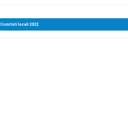
Comitati locali 2022