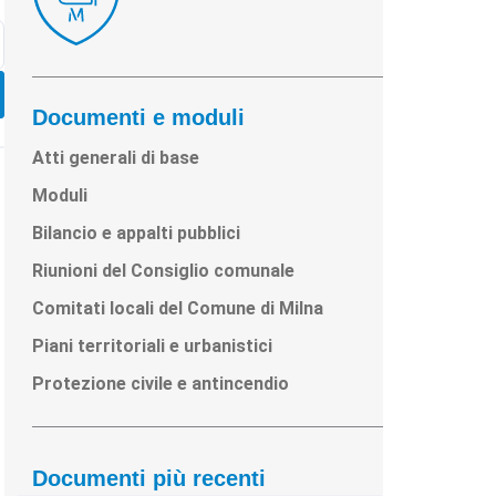
Documenti e moduli
Atti generali di base
Moduli
Bilancio e appalti pubblici
Riunioni del Consiglio comunale
Comitati locali del Comune di Milna
Piani territoriali e urbanistici
Protezione civile e antincendio
Documenti più recenti