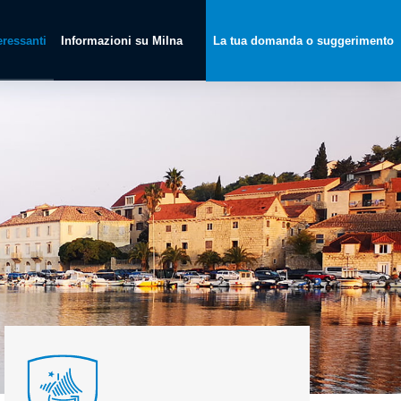
teressanti
Informazioni su Milna
La tua domanda o suggerimento