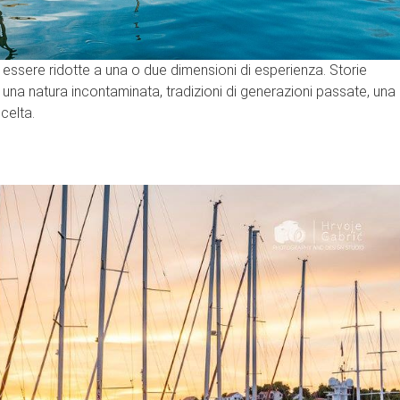
 essere ridotte a una o due dimensioni di esperienza. Storie
, una natura incontaminata, tradizioni di generazioni passate, una
scelta.