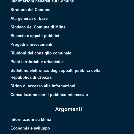
Informazioni generali sul Comune
Struttura del Comune
Atti generali di base
Sindaco del Comune di Milna
Bilancio e appalti pubblici
Progetti e investimenti
Riunioni del consiglio comunale
Piani territoriali e urbanistici
Bollettino elettronico degli appalti pubblici della
Repubblica di Croazia
Diritto di accesso alle informazioni
Consultazione con il pubblico interessato
Argomenti
Informazioni su Milna
Economia e sviluppo