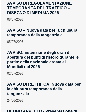
AVVISO DI REGOLAMENTAZIONE
TEMPORANEA DEL TRAFFICO –
DISEGNO DI MRDUJA 2026.
08/07/2026
AVVISO – Nuova data per la chiusura
temporanea della tangenziale
05/07/2026
AVVISO: Estensione degli orari di
apertura dei punti di ristoro durante le
partite della nazionale croata ai
Mondiali del 2026.
02/07/2026
AVVISO DI RETTIFICA: Nuova data per
la chiusura temporanea della
tangenziale
24/06/2026
ULTIMO APPELLO - Presentazione di