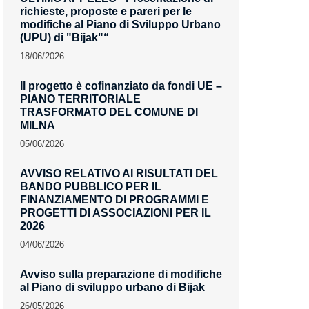
richieste, proposte e pareri per le
modifiche al Piano di Sviluppo Urbano
(UPU) di "Bijak"“
18/06/2026
Il progetto è cofinanziato da fondi UE –
PIANO TERRITORIALE
TRASFORMATO DEL COMUNE DI
MILNA
05/06/2026
AVVISO RELATIVO AI RISULTATI DEL
BANDO PUBBLICO PER IL
FINANZIAMENTO DI PROGRAMMI E
PROGETTI DI ASSOCIAZIONI PER IL
2026
04/06/2026
Avviso sulla preparazione di modifiche
al Piano di sviluppo urbano di Bijak
26/05/2026