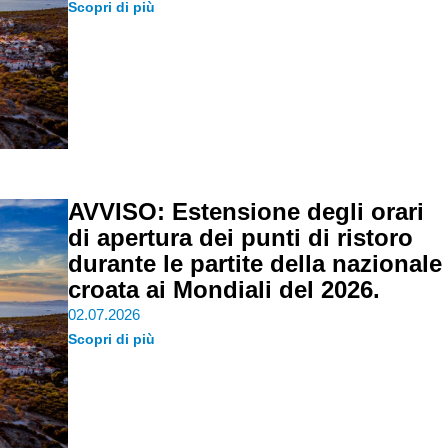
Scopri di più
AVVISO: Estensione degli orari
di apertura dei punti di ristoro
durante le partite della nazionale
croata ai Mondiali del 2026.
02.07.2026
Scopri di più