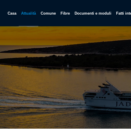
Casa
Attualità
Comune
Fibre
Documenti e moduli
Fatti in