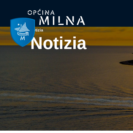
Notizia
Notizia