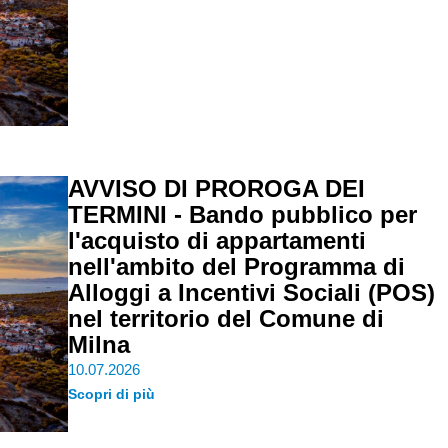
AVVISO DI PROROGA DEI
TERMINI - Bando pubblico per
l'acquisto di appartamenti
nell'ambito del Programma di
Alloggi a Incentivi Sociali (POS)
nel territorio del Comune di
Milna
10.07.2026
Scopri di più