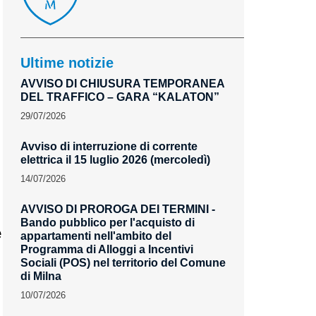
Ultime notizie
AVVISO DI CHIUSURA TEMPORANEA
DEL TRAFFICO – GARA “KALATON”
29/07/2026
Avviso di interruzione di corrente
elettrica il 15 luglio 2026 (mercoledì)
14/07/2026
AVVISO DI PROROGA DEI TERMINI -
Bando pubblico per l'acquisto di
e
appartamenti nell'ambito del
Programma di Alloggi a Incentivi
Sociali (POS) nel territorio del Comune
di Milna
10/07/2026