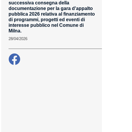
successiva consegna della
documentazione per la gara d'appalto
pubblica 2026 relativa al finanziamento
di programmi, progetti ed eventi di
interesse pubblico nel Comune di
Milna.
28/04/2026