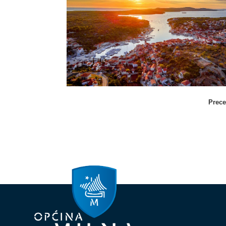
Prece