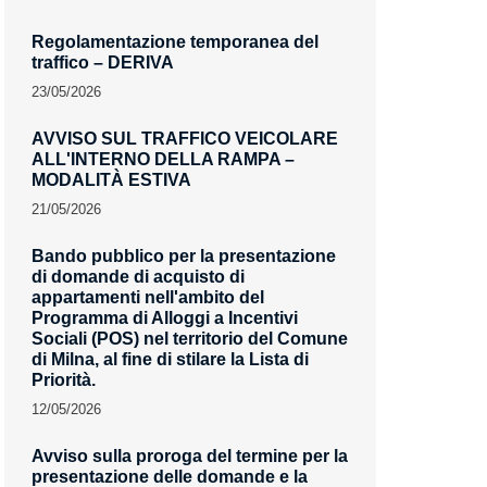
Regolamentazione temporanea del
traffico – DERIVA
23/05/2026
AVVISO SUL TRAFFICO VEICOLARE
ALL'INTERNO DELLA RAMPA –
MODALITÀ ESTIVA
21/05/2026
Bando pubblico per la presentazione
di domande di acquisto di
appartamenti nell'ambito del
Programma di Alloggi a Incentivi
Sociali (POS) nel territorio del Comune
di Milna, al fine di stilare la Lista di
Priorità.
12/05/2026
Avviso sulla proroga del termine per la
presentazione delle domande e la