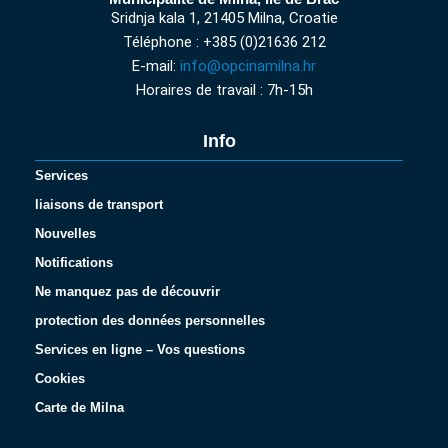
Sridnja kala 1, 21405 Milna, Croatie
Téléphone : +385 (0)21636 212
E-mail:
info@opcinamilna.hr
Horaires de travail : 7h-15h
Info
Services
liaisons de transport
Nouvelles
Notifications
Ne manquez pas de découvrir
protection des données personnelles
Services en ligne – Vos questions
Cookies
Carte de Milna