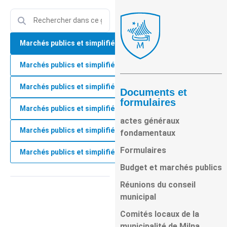
Marchés publics et simplifiés pour 2026
Marchés publics et simplifiés pour 2025
Marchés publics et simplifiés pour 2024
Documents et
formulaires
Marchés publics et simplifiés pour 2023
actes généraux
Marchés publics et simplifiés pour 2022
fondamentaux
Formulaires
Marchés publics et simplifiés pour 2021
Budget et marchés publics
Réunions du conseil
municipal
Comités locaux de la
municipalité de Milna