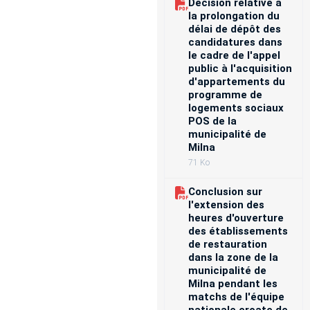
Décision relative à
la prolongation du
délai de dépôt des
candidatures dans
le cadre de l'appel
public à l'acquisition
d'appartements du
programme de
logements sociaux
POS de la
municipalité de
Milna
71 Ko
Conclusion sur
l'extension des
heures d'ouverture
des établissements
de restauration
dans la zone de la
municipalité de
Milna pendant les
matchs de l'équipe