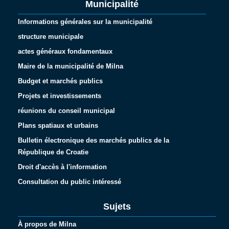
Municipalité
Informations générales sur la municipalité
structure municipale
actes généraux fondamentaux
Maire de la municipalité de Milna
Budget et marchés publics
Projets et investissements
réunions du conseil municipal
Plans spatiaux et urbains
Bulletin électronique des marchés publics de la
République de Croatie
Droit d'accès à l'information
Consultation du public intéressé
Sujets
À propos de Milna