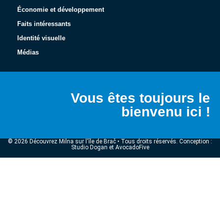
Économie et développement
Faits intéressants
Identité visuelle
Médias
Vous êtes toujours le
bienvenu ici !
© 2026 Découvrez Milna sur l'île de Brač • Tous droits réservés. Conception :
Studio Dogan et AvocadoFive