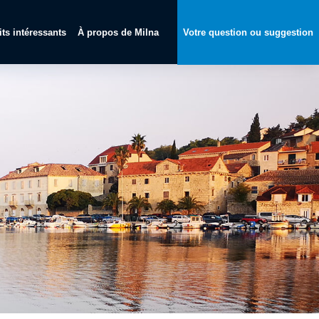
its intéressants
À propos de Milna
Votre question ou suggestion