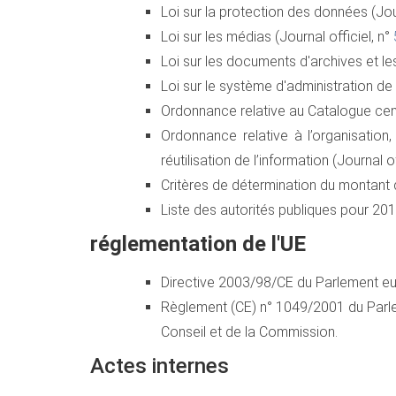
Loi sur la protection des données (Jour
Loi sur les médias (Journal officiel, n°
Loi sur les documents d'archives et les
Loi sur le système d'administration de l
Ordonnance relative au Catalogue centr
Ordonnance relative à l’organisation,
réutilisation de l’information (Journal of
Critères de détermination du montant d
Liste des autorités publiques pour 2010
réglementation de l'UE
Directive 2003/98/CE du Parlement eur
Règlement (CE) n° 1049/2001 du Parle
Conseil et de la Commission.
Actes internes