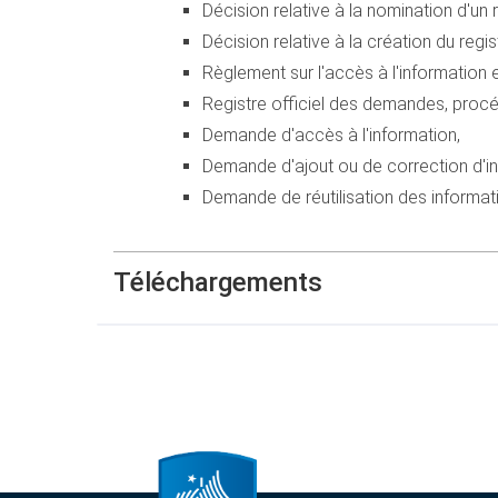
Décision relative à la nomination d'un 
Décision relative à la création du regist
Règlement sur l'accès à l'information et
Registre officiel des demandes, procédu
Demande d'accès à l'information,
Demande d'ajout ou de correction d'in
Demande de réutilisation des informat
Téléchargements