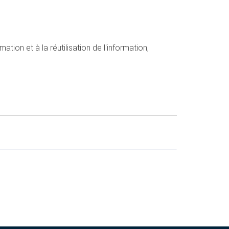
tion et à la réutilisation de l'information,