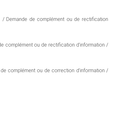
on / Demande de complément ou de rectification
de complément ou de rectification d'information /
e de complément ou de correction d'information /