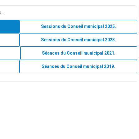
Sessions du Conseil municipal 2025.
Sessions du Conseil municipal 2023.
Séances du Conseil municipal 2021.
Séances du Conseil municipal 2019.