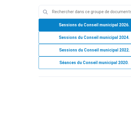
Sessions du Conseil municipal 2026.
Sessions du Conseil municipal 2024.
Sessions du Conseil municipal 2022.
Séances du Conseil municipal 2020.