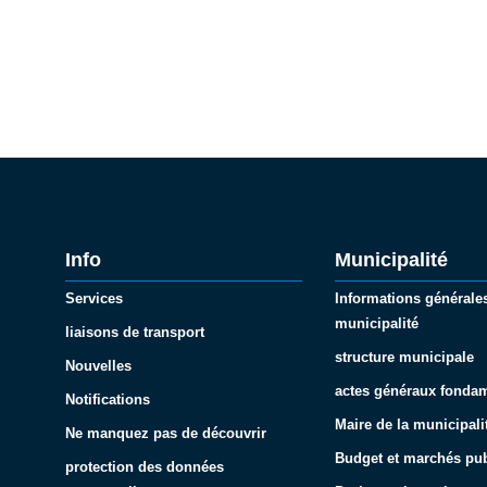
Info
Municipalité
Services
Informations générales
municipalité
liaisons de transport
structure municipale
Nouvelles
actes généraux fonda
Notifications
Maire de la municipali
Ne manquez pas de découvrir
Budget et marchés pub
protection des données