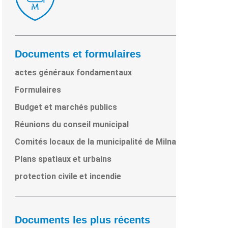
Documents et formulaires
actes généraux fondamentaux
Formulaires
Budget et marchés publics
Réunions du conseil municipal
Comités locaux de la municipalité de Milna
Plans spatiaux et urbains
protection civile et incendie
Documents les plus récents