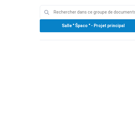
Salle " Špaco " - Projet principal