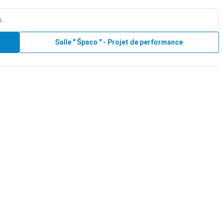
Salle " Špaco " - Projet de performance