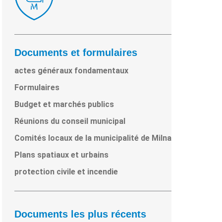
Documents et formulaires
actes généraux fondamentaux
Formulaires
Budget et marchés publics
Réunions du conseil municipal
Comités locaux de la municipalité de Milna
Plans spatiaux et urbains
protection civile et incendie
Documents les plus récents