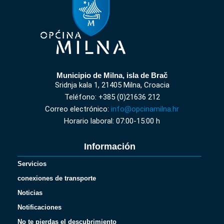
Municipio de Milna, isla de Brač
Sridnja kala 1, 21405 Milna, Croacia
Teléfono: +385 (0)21636 212
Correo electrónico:
info@opcinamilna.hr
Horario laboral: 07:00-15:00 h
Información
Servicios
conexiones de transporte
Noticias
Notificaciones
No te pierdas el descubrimiento