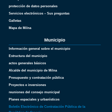
protección de datos personales
Servicios electrónicos – Sus preguntas
Galletas
Mapa de Milna
Municipio
Información general sobre el municipio
Estructura del municipio
actos generales básicos
Alcalde del municipio de Milna
Presupuesto y contratación pública
Proyectos e inversiones
reuniones del consejo municipal
Planes espaciales y urbanísticos
Boletín Electrónico de Contratación Pública de la