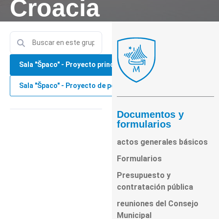
Croacia
Sala "Špaco" - Proyecto principal
Sala "Špaco" - Proyecto de performance
Documentos y
formularios
actos generales básicos
Formularios
Presupuesto y
contratación pública
reuniones del Consejo
Municipal