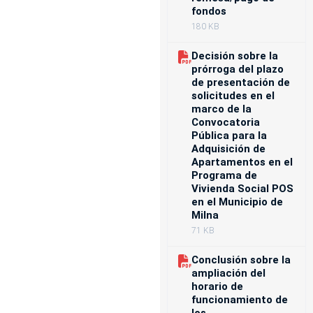
fondos
180 KB
Decisión sobre la
prórroga del plazo
de presentación de
solicitudes en el
marco de la
Convocatoria
Pública para la
Adquisición de
Apartamentos en el
Programa de
Vivienda Social POS
en el Municipio de
Milna
71 KB
Conclusión sobre la
ampliación del
horario de
funcionamiento de