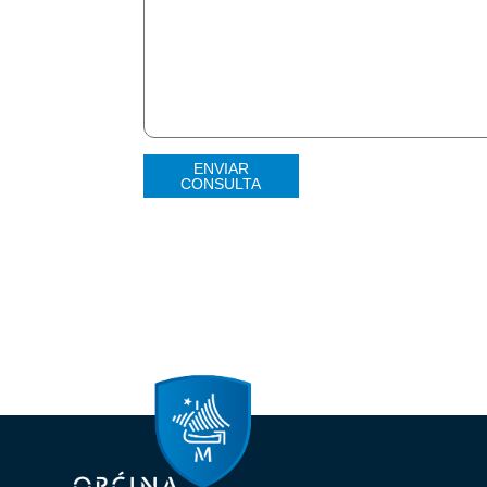
ENVIAR
CONSULTA