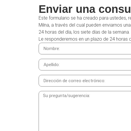
Enviar una consu
Este formulario se ha creado para ustedes, r
Milna, a través del cual pueden enviarnos un
24 horas del día, los siete días de la semana.
Le responderemos en un plazo de 24 horas dur