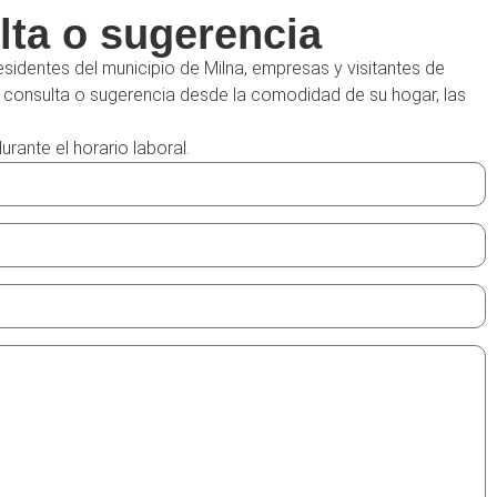
lta o sugerencia
esidentes del municipio de Milna, empresas y visitantes de
a consulta o sugerencia desde la comodidad de su hogar, las
ante el horario laboral.