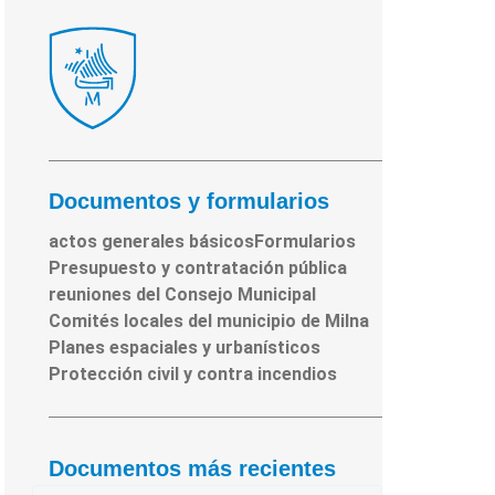
Documentos y formularios
actos generales básicos
Formularios
Presupuesto y contratación pública
reuniones del Consejo Municipal
Comités locales del municipio de Milna
Planes espaciales y urbanísticos
Protección civil y contra incendios
Documentos más recientes