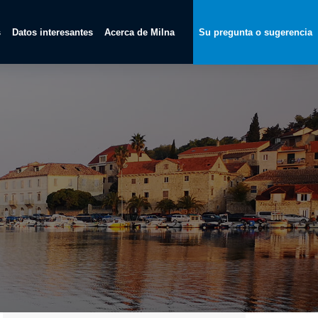
s
Datos interesantes
Acerca de Milna
Su pregunta o sugerencia