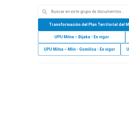
Transformación del Plan Territorial del Mu
UPU Milna – Bijaka - En vigor
UPU Milna – Mlin - Gomilica - En vigor
U