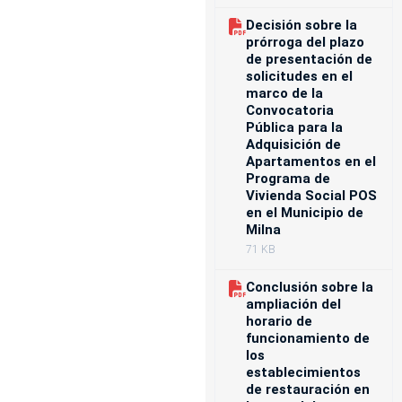
Decisión sobre la
prórroga del plazo
de presentación de
solicitudes en el
marco de la
Convocatoria
Pública para la
Adquisición de
Apartamentos en el
Programa de
Vivienda Social POS
en el Municipio de
Milna
71 KB
Conclusión sobre la
ampliación del
horario de
funcionamiento de
los
establecimientos
de restauración en