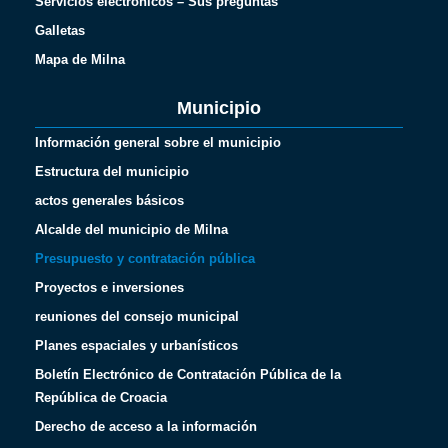
Servicios electrónicos – Sus preguntas
Galletas
Mapa de Milna
Municipio
Información general sobre el municipio
Estructura del municipio
actos generales básicos
Alcalde del municipio de Milna
Presupuesto y contratación pública
Proyectos e inversiones
reuniones del consejo municipal
Planes espaciales y urbanísticos
Boletín Electrónico de Contratación Pública de la
República de Croacia
Derecho de acceso a la información