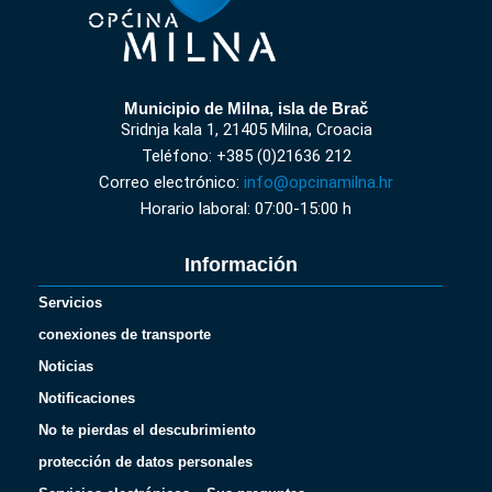
Municipio de Milna, isla de Brač
Sridnja kala 1, 21405 Milna, Croacia
Teléfono: +385 (0)21636 212
Correo electrónico:
info@opcinamilna.hr
Horario laboral: 07:00-15:00 h
Información
Servicios
conexiones de transporte
Noticias
Notificaciones
No te pierdas el descubrimiento
protección de datos personales