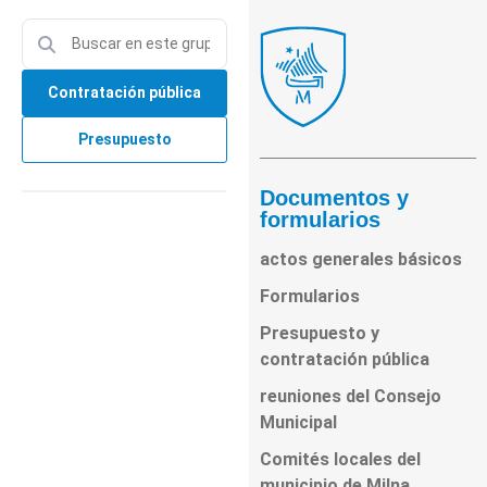
Contratación pública
Presupuesto
Documentos y
formularios
actos generales básicos
Formularios
Presupuesto y
contratación pública
reuniones del Consejo
Municipal
Comités locales del
municipio de Milna