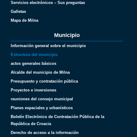
Servicios electrónicos – Sus preguntas
Galletas
Mapa de Milna
Municipio
Información general sobre el municipio
Estructura del municipio
actos generales básicos
Alcalde del municipio de Milna
Presupuesto y contratación pública
Proyectos e inversiones
reuniones del consejo municipal
Planes espaciales y urbanísticos
Boletín Electrónico de Contratación Pública de la
República de Croacia
Derecho de acceso a la información