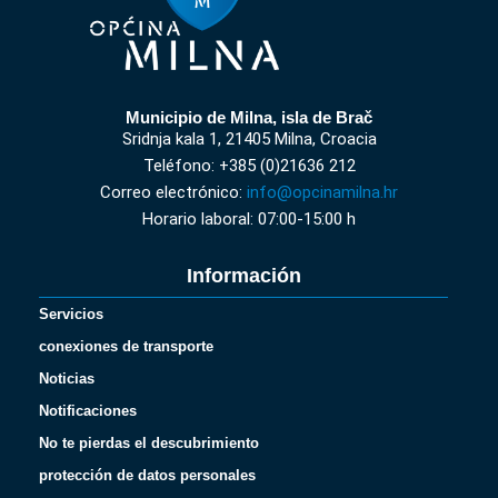
Municipio de Milna, isla de Brač
Sridnja kala 1, 21405 Milna, Croacia
Teléfono: +385 (0)21636 212
Correo electrónico:
info@opcinamilna.hr
Horario laboral: 07:00-15:00 h
Información
Servicios
conexiones de transporte
Noticias
Notificaciones
No te pierdas el descubrimiento
protección de datos personales