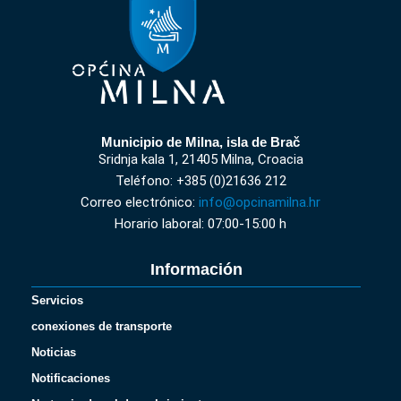
Municipio de Milna, isla de Brač
Sridnja kala 1, 21405 Milna, Croacia
Teléfono: +385 (0)21636 212
Correo electrónico:
info@opcinamilna.hr
Horario laboral: 07:00-15:00 h
Información
Servicios
conexiones de transporte
Noticias
Notificaciones