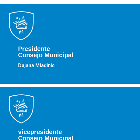
Presidente
Consejo Municipal
Dajana Mladinic
vicepresidente
Consejo Municipal