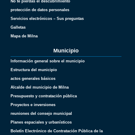
No te pierdas el descubrimiento
protección de datos personales
Servicios electrónicos – Sus preguntas
Galletas
Mapa de Milna
Municipio
Información general sobre el municipio
Estructura del municipio
actos generales básicos
Alcalde del municipio de Milna
Presupuesto y contratación pública
Proyectos e inversiones
reuniones del consejo municipal
Planes espaciales y urbanísticos
Boletín Electrónico de Contratación Pública de la