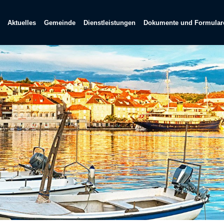
Aktuelles
Gemeinde
Dienstleistungen
Dokumente und Formular