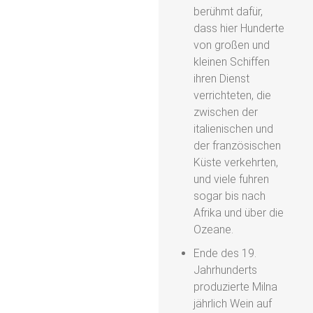
berühmt dafür,
dass hier Hunderte
von großen und
kleinen Schiffen
ihren Dienst
verrichteten, die
zwischen der
italienischen und
der französischen
Küste verkehrten,
und viele fuhren
sogar bis nach
Afrika und über die
Ozeane.
Ende des 19.
Jahrhunderts
produzierte Milna
jährlich Wein auf