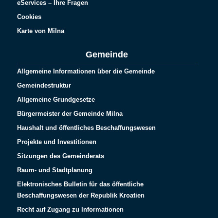
eServices – Ihre Fragen
Cookies
Karte von Milna
Gemeinde
Allgemeine Informationen über die Gemeinde
Gemeindestruktur
Allgemeine Grundgesetze
Bürgermeister der Gemeinde Milna
Haushalt und öffentliches Beschaffungswesen
Projekte und Investitionen
Sitzungen des Gemeinderats
Raum- und Stadtplanung
Elektronisches Bulletin für das öffentliche
Beschaffungswesen der Republik Kroatien
Recht auf Zugang zu Informationen