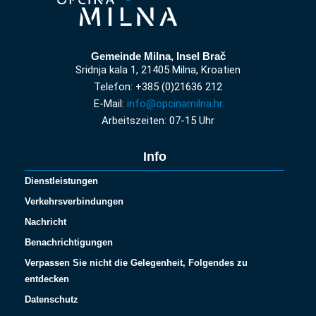
Gemeinde Milna, Insel Brač
Sridnja kala 1, 21405 Milna, Kroatien
Telefon: +385 (0)21636 212
E-Mail:
info@opcinamilna.hr
Arbeitszeiten: 07-15 Uhr
Info
Dienstleistungen
Verkehrsverbindungen
Nachricht
Benachrichtigungen
Verpassen Sie nicht die Gelegenheit, Folgendes zu
entdecken
Datenschutz