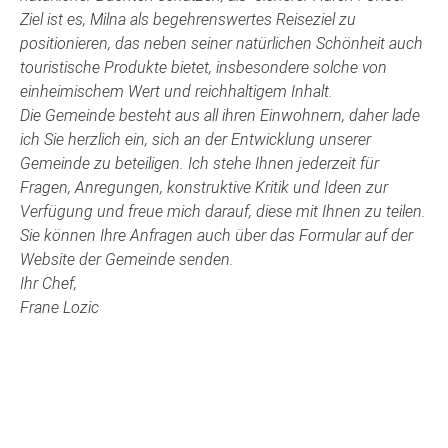
Ziel ist es, Milna als begehrenswertes Reiseziel zu
positionieren, das neben seiner natürlichen Schönheit auch
touristische Produkte bietet, insbesondere solche von
einheimischem Wert und reichhaltigem Inhalt.
Die Gemeinde besteht aus all ihren Einwohnern, daher lade
ich Sie herzlich ein, sich an der Entwicklung unserer
Gemeinde zu beteiligen. Ich stehe Ihnen jederzeit für
Fragen, Anregungen, konstruktive Kritik und Ideen zur
Verfügung und freue mich darauf, diese mit Ihnen zu teilen.
Sie können Ihre Anfragen auch über das Formular auf der
Website der Gemeinde senden.
Ihr Chef,
Frane Lozic