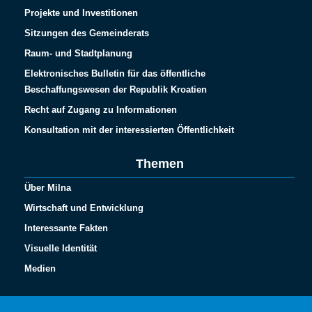
Projekte und Investitionen
Sitzungen des Gemeinderats
Raum- und Stadtplanung
Elektronisches Bulletin für das öffentliche
Beschaffungswesen der Republik Kroatien
Recht auf Zugang zu Informationen
Konsultation mit der interessierten Öffentlichkeit
Themen
Über Milna
Wirtschaft und Entwicklung
Interessante Fakten
Visuelle Identität
Medien
Español
Français