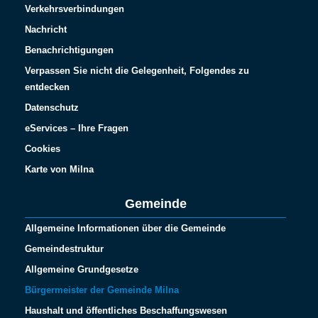
Verkehrsverbindungen
Nachricht
Benachrichtigungen
Verpassen Sie nicht die Gelegenheit, Folgendes zu
entdecken
Datenschutz
eServices – Ihre Fragen
Cookies
Karte von Milna
Gemeinde
Allgemeine Informationen über die Gemeinde
Gemeindestruktur
Allgemeine Grundgesetze
Bürgermeister der Gemeinde Milna
Haushalt und öffentliches Beschaffungswesen