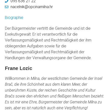
095 636 21 22
nacelnik@opcinamilna.hr
Biographie
Der Bürgermeister vertritt die Gemeinde und ist die
Exekutivgewalt. Er ist verantwortlich für die
Verfassungsmäßigkeit und Rechtmäßigkeit der ihm
obliegenden Aufgaben sowie für die
Verfassungsmäßigkeit und Rechtmäßigkeit der
Handlungen der Verwaltungsorgane der Gemeinde.
Frane Lozic
Willkommen in Milna, der westlichsten Gemeinde der Insel
Brač, die ihre Schönheit aus dem klaren Meer, der
unberührten Küste, der reichen Geschichte und Kultur
Bračs sowie den ehrlichen und fleißigen Menschen bezieht.
Es ist mir eine Ehre, Bürgermeister der Gemeinde Milna zu
sein, aber es ist natürlich auch eine Verpflichtung!