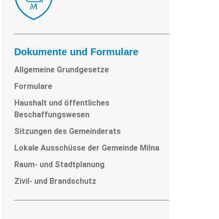
Dokumente und Formulare
Allgemeine Grundgesetze
Formulare
Haushalt und öffentliches
Beschaffungswesen
Sitzungen des Gemeinderats
Lokale Ausschüsse der Gemeinde Milna
Raum- und Stadtplanung
Zivil- und Brandschutz