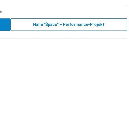
Halle "Špaco" – Performance-Projekt