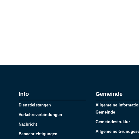
Info
Gemeinde
Dienstleistungen
Allgemeine Informatio
Gemeinde
Verkehrsverbindungen
Gemeindestruktur
Nachricht
Allgemeine Grundgese
Benachrichtigungen