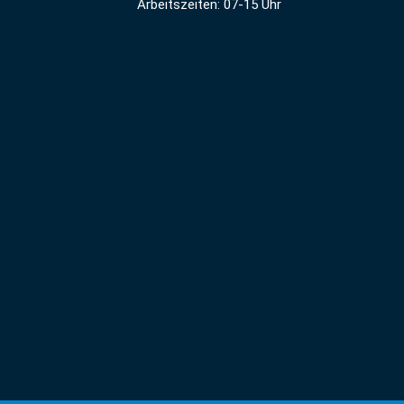
Arbeitszeiten: 07-15 Uhr