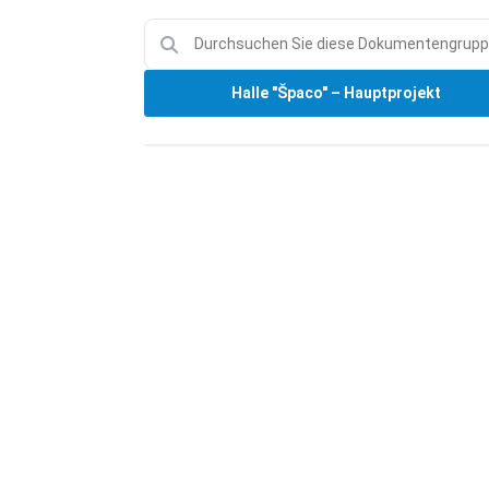
Halle "Špaco" – Hauptprojekt