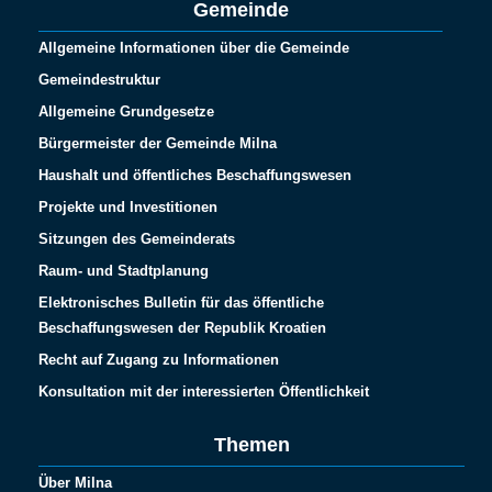
Gemeinde
Allgemeine Informationen über die Gemeinde
Gemeindestruktur
Allgemeine Grundgesetze
Bürgermeister der Gemeinde Milna
Haushalt und öffentliches Beschaffungswesen
Projekte und Investitionen
Sitzungen des Gemeinderats
Raum- und Stadtplanung
Elektronisches Bulletin für das öffentliche
Beschaffungswesen der Republik Kroatien
Recht auf Zugang zu Informationen
Konsultation mit der interessierten Öffentlichkeit
Themen
Über Milna