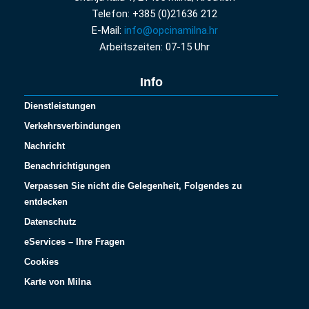
Telefon: +385 (0)21636 212
E-Mail:
info@opcinamilna.hr
Arbeitszeiten: 07-15 Uhr
Info
Dienstleistungen
Verkehrsverbindungen
Nachricht
Benachrichtigungen
Verpassen Sie nicht die Gelegenheit, Folgendes zu
entdecken
Datenschutz
eServices – Ihre Fragen
Cookies
Karte von Milna