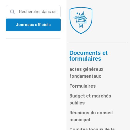
Journaux officiels
Documents et
formulaires
actes généraux
fondamentaux
Formulaires
Budget et marchés
publics
Réunions du conseil
municipal
Comités locaux de la