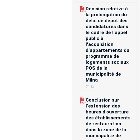
Décision relative à
la prolongation du
délai de dépôt des
candidatures dans
le cadre de l'appel
public à
l'acquisition
d'appartements du
programme de
logements sociaux
POS de la
municipalité de
Milna
71 Ko
Conclusion sur
l'extension des
heures d'ouverture
des établissements
de restauration
dans la zone de la
municipalité de