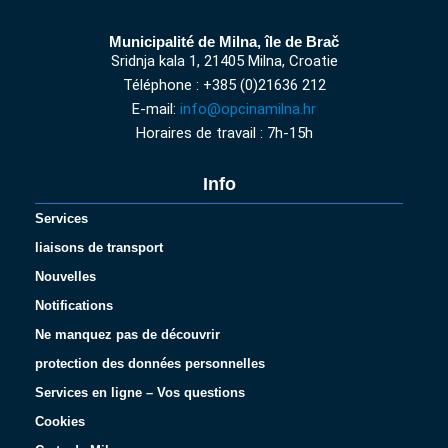
Municipalité de Milna, île de Brač
Sridnja kala 1, 21405 Milna, Croatie
Téléphone : +385 (0)21636 212
E-mail:
info@opcinamilna.hr
Horaires de travail : 7h-15h
Info
Services
liaisons de transport
Nouvelles
Notifications
Ne manquez pas de découvrir
protection des données personnelles
Services en ligne – Vos questions
Cookies