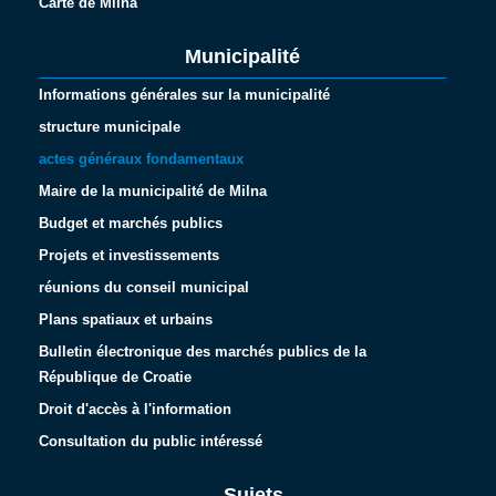
Carte de Milna
Municipalité
Informations générales sur la municipalité
structure municipale
actes généraux fondamentaux
Maire de la municipalité de Milna
Budget et marchés publics
Projets et investissements
réunions du conseil municipal
Plans spatiaux et urbains
Bulletin électronique des marchés publics de la
République de Croatie
Droit d'accès à l'information
Consultation du public intéressé
Sujets