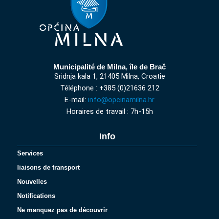
Municipalité de Milna, île de Brač
Sridnja kala 1, 21405 Milna, Croatie
Téléphone : +385 (0)21636 212
E-mail:
info@opcinamilna.hr
Horaires de travail : 7h-15h
Info
Services
liaisons de transport
Nouvelles
Notifications
Ne manquez pas de découvrir