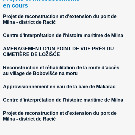
en cours
Projet de reconstruction et d'extension du port de
Milna - district de Racić
Centre d'interprétation de l'histoire maritime de Milna
AMÉNAGEMENT D'UN POINT DE VUE PRÈS DU
CIMETIÈRE DE LOŽIŠĆE
Reconstruction et réhabilitation de la route d'accès
au village de Bobovišće na moru
Approvisionnement en eau de la baie de Makarac
Centre d'interprétation de l'histoire maritime de Milna
Projet de reconstruction et d'extension du port de
Milna - district de Racić