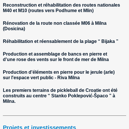
Reconstruction et réhabilitation des routes nationales
M40 et M10 (routes vers Podhume et Mlin)
Rénovation de la route non classée M06 à Milna
(Dosicina)
Réhabilitation et réensablement de la plage “ Bijaka ”
Production et assemblage de bancs en pierre et
d'une rose des vents sur le front de mer de Milna
Production d'éléments en pierre pour le jerule (arle)
sur l'espace vert public - Riva Milna
Les premiers terrains de pickleball de Croatie ont été
construits au centre “ Stanko Poklepović-Špaco ” à
Milna.
Projets et investissements