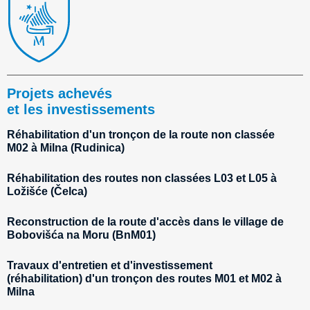
Projets achevés
et les investissements
Réhabilitation d'un tronçon de la route non classée
M02 à Milna (Rudinica)
Réhabilitation des routes non classées L03 et L05 à
Ložišće (Čelca)
Reconstruction de la route d'accès dans le village de
Bobovišća na Moru (BnM01)
Travaux d'entretien et d'investissement
(réhabilitation) d'un tronçon des routes M01 et M02 à
Milna