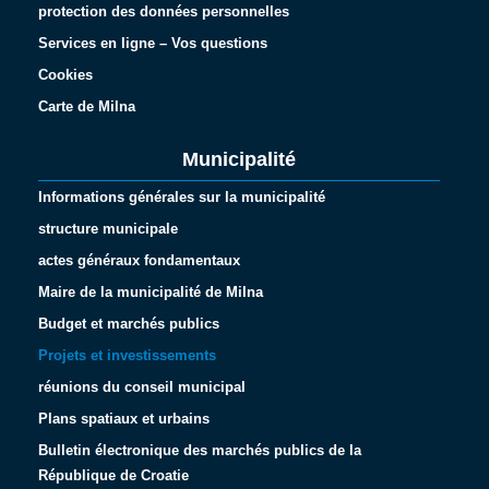
protection des données personnelles
Services en ligne – Vos questions
Cookies
Carte de Milna
Municipalité
Informations générales sur la municipalité
structure municipale
actes généraux fondamentaux
Maire de la municipalité de Milna
Budget et marchés publics
Projets et investissements
réunions du conseil municipal
Plans spatiaux et urbains
Bulletin électronique des marchés publics de la
République de Croatie