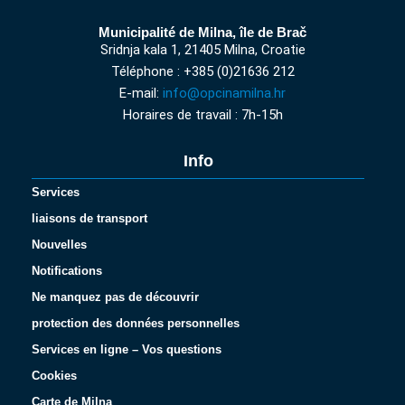
Municipalité de Milna, île de Brač
Sridnja kala 1, 21405 Milna, Croatie
Téléphone : +385 (0)21636 212
E-mail:
info@opcinamilna.hr
Horaires de travail : 7h-15h
Info
Services
liaisons de transport
Nouvelles
Notifications
Ne manquez pas de découvrir
protection des données personnelles
Services en ligne – Vos questions
Cookies
Carte de Milna