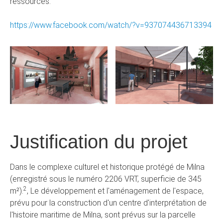
ressources.
https://www.facebook.com/watch/?v=937074436713394
Justification du projet
Dans le complexe culturel et historique protégé de Milna
(enregistré sous le numéro 2206 VRT, superficie de 345
2
m²).
, Le développement et l'aménagement de l'espace,
prévu pour la construction d'un centre d'interprétation de
l'histoire maritime de Milna, sont prévus sur la parcelle