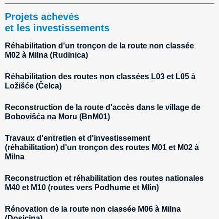
Projets achevés
et les investissements
Réhabilitation d'un tronçon de la route non classée
M02 à Milna (Rudinica)
Réhabilitation des routes non classées L03 et L05 à
Ložišće (Čelca)
Reconstruction de la route d'accès dans le village de
Bobovišća na Moru (BnM01)
Travaux d'entretien et d'investissement
(réhabilitation) d'un tronçon des routes M01 et M02 à
Milna
Reconstruction et réhabilitation des routes nationales
M40 et M10 (routes vers Podhume et Mlin)
Rénovation de la route non classée M06 à Milna
(Dosicina)