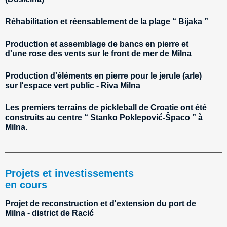
Réhabilitation et réensablement de la plage “ Bijaka ”
Production et assemblage de bancs en pierre et
d'une rose des vents sur le front de mer de Milna
Production d'éléments en pierre pour le jerule (arle)
sur l'espace vert public - Riva Milna
Les premiers terrains de pickleball de Croatie ont été
construits au centre “ Stanko Poklepović-Špaco ” à
Milna.
Projets et investissements
en cours
Projet de reconstruction et d'extension du port de
Milna - district de Racić