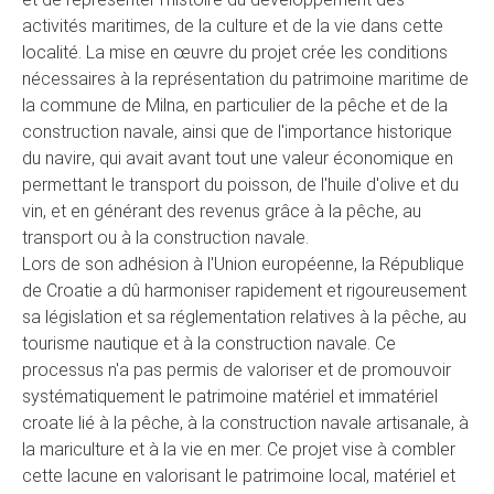
activités maritimes, de la culture et de la vie dans cette
localité. La mise en œuvre du projet crée les conditions
nécessaires à la représentation du patrimoine maritime de
la commune de Milna, en particulier de la pêche et de la
construction navale, ainsi que de l'importance historique
du navire, qui avait avant tout une valeur économique en
permettant le transport du poisson, de l'huile d'olive et du
vin, et en générant des revenus grâce à la pêche, au
transport ou à la construction navale.
Lors de son adhésion à l'Union européenne, la République
de Croatie a dû harmoniser rapidement et rigoureusement
sa législation et sa réglementation relatives à la pêche, au
tourisme nautique et à la construction navale. Ce
processus n'a pas permis de valoriser et de promouvoir
systématiquement le patrimoine matériel et immatériel
croate lié à la pêche, à la construction navale artisanale, à
la mariculture et à la vie en mer. Ce projet vise à combler
cette lacune en valorisant le patrimoine local, matériel et