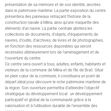
présentation de sa mémoire et de son identité, ancrées
dans le patrimoine maritime. La partie exposition du centre
présentera des panneaux retraçant l'histoire de la
construction navale à Milna, ainsi qu'une maquette des
éléments d'un navire. La partie centrale abritera les
collections de documents, d'objets, d'équipements de
navires, d'outils, d'archives, de livres et de photographies,
en fonction des ressources disponibles qui seront
recensées ultérieurement lors de l'aménagement et de
l'ouverture du centre.
Ce centre sera ouvert à tous, adultes, enfants, habitants et
visiteurs de la commune de Milna et de l'île de Brač. Situé
en plein cœur de la commune, il constituera un point de
départ idéal pour découvrir le riche patrimoine maritime de
la région. Son ouverture permettra d'atteindre l'objectif
stratégique du développement local : un développement
participatif et global de la communauté grâce à la
valorisation et à l'utilisation durable de l'ensemble des