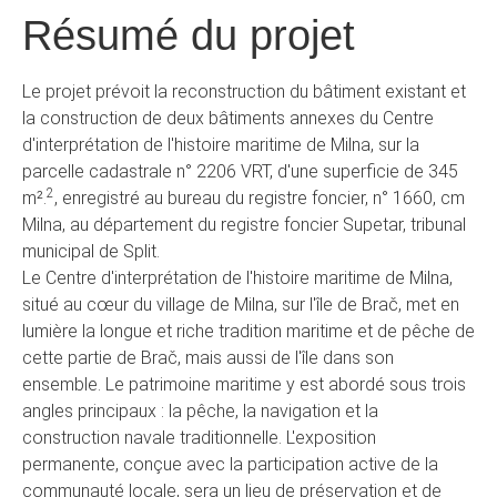
Résumé du projet
Le projet prévoit la reconstruction du bâtiment existant et
la construction de deux bâtiments annexes du Centre
d'interprétation de l'histoire maritime de Milna, sur la
parcelle cadastrale n° 2206 VRT, d'une superficie de 345
2
m².
, enregistré au bureau du registre foncier, n° 1660, cm
Milna, au département du registre foncier Supetar, tribunal
municipal de Split.
Le Centre d'interprétation de l'histoire maritime de Milna,
situé au cœur du village de Milna, sur l'île de Brač, met en
lumière la longue et riche tradition maritime et de pêche de
cette partie de Brač, mais aussi de l'île dans son
ensemble. Le patrimoine maritime y est abordé sous trois
angles principaux : la pêche, la navigation et la
construction navale traditionnelle. L'exposition
permanente, conçue avec la participation active de la
communauté locale, sera un lieu de préservation et de