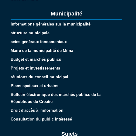
Municipalité
Informations générales sur la municipalité
structure municipale
actes généraux fondamentaux
Maire de la municipalité de Milna
Budget et marchés publics
Projets et investissements
réunions du conseil municipal
Plans spatiaux et urbains
Bulletin électronique des marchés publics de la
République de Croatie
Droit d'accès à l'information
Consultation du public intéressé
Sujets