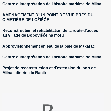
Centre d'interprétation de l'histoire maritime de Milna
AMÉNAGEMENT D'UN POINT DE VUE PRÈS DU
CIMETIÈRE DE LOŽIŠĆE
Reconstruction et réhabilitation de la route d'accès
au village de Bobovišće na moru
Approvisionnement en eau de la baie de Makarac
Centre d'interprétation de l'histoire maritime de Milna
Projet de reconstruction et d'extension du port de
Milna - district de Racić