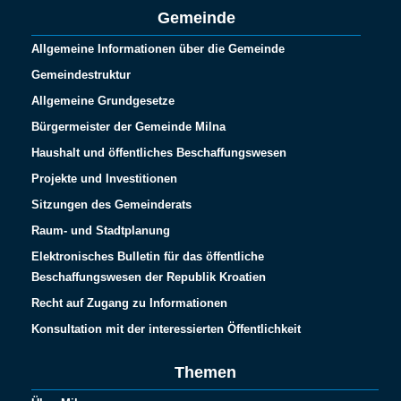
Gemeinde
Allgemeine Informationen über die Gemeinde
Gemeindestruktur
Allgemeine Grundgesetze
Bürgermeister der Gemeinde Milna
Haushalt und öffentliches Beschaffungswesen
Projekte und Investitionen
Sitzungen des Gemeinderats
Raum- und Stadtplanung
Elektronisches Bulletin für das öffentliche
Beschaffungswesen der Republik Kroatien
Recht auf Zugang zu Informationen
Konsultation mit der interessierten Öffentlichkeit
Themen