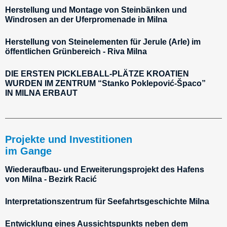
Herstellung und Montage von Steinbänken und
Windrosen an der Uferpromenade in Milna
Herstellung von Steinelementen für Jerule (Arle) im
öffentlichen Grünbereich - Riva Milna
DIE ERSTEN PICKLEBALL-PLÄTZE KROATIEN
WURDEN IM ZENTRUM “Stanko Poklepović-Špaco”
IN MILNA ERBAUT
Projekte und Investitionen
im Gange
Wiederaufbau- und Erweiterungsprojekt des Hafens
von Milna - Bezirk Racić
Interpretationszentrum für Seefahrtsgeschichte Milna
Entwicklung eines Aussichtspunkts neben dem