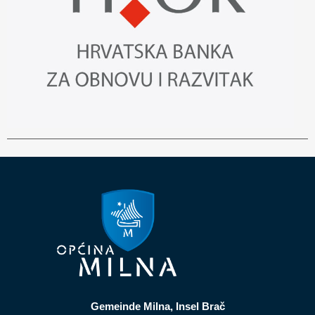
Gemeinde Milna, Insel Brač