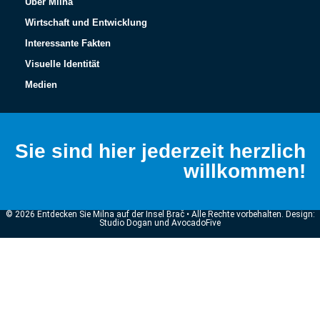
Über Milna
Wirtschaft und Entwicklung
Interessante Fakten
Visuelle Identität
Medien
Sie sind hier jederzeit herzlich
willkommen!
© 2026 Entdecken Sie Milna auf der Insel Brač • Alle Rechte vorbehalten. Design:
Studio Dogan und AvocadoFive