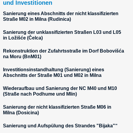
und Investitionen
Sanierung eines Abschnitts der nicht klassifizierten
Straße M02 in Milna (Rudinica)
Sanierung der unklassifizierten Straßen L03 und L05
in Ložišće (Čelca)
Rekonstruktion der Zufahrtsstraße im Dorf Bobovišća
na Moru (BnM01)
Investitionsinstandhaltung (Sanierung) eines
Abschnitts der Straße M01 und M02 in Milna
Wiederaufbau und Sanierung der NC M40 und M10
(Straße nach Podhume und Mlin)
Sanierung der nicht klassifizierten Straße M06 in
Milna (Dosicina)
Sanierung und Aufspülung des Strandes "Bijaka"“