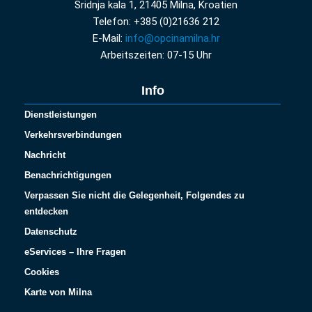
Sridnja kala 1, 21405 Milna, Kroatien
Telefon: +385 (0)21636 212
E-Mail:
info@opcinamilna.hr
Arbeitszeiten: 07-15 Uhr
Info
Dienstleistungen
Verkehrsverbindungen
Nachricht
Benachrichtigungen
Verpassen Sie nicht die Gelegenheit, Folgendes zu
entdecken
Datenschutz
eServices – Ihre Fragen
Cookies
Karte von Milna