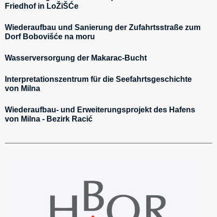
Friedhof in LoŽiŠĆe
Wiederaufbau und Sanierung der Zufahrtsstraße zum
Dorf Bobovišće na moru
Wasserversorgung der Makarac-Bucht
Interpretationszentrum für die Seefahrtsgeschichte
von Milna
Wiederaufbau- und Erweiterungsprojekt des Hafens
von Milna - Bezirk Racić