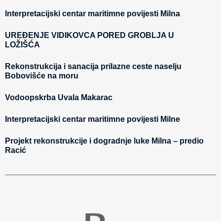
Interpretacijski centar maritimne povijesti Milna
UREĐENJE VIDIKOVCA PORED GROBLJA U
LOŽIŠĆA
Rekonstrukcija i sanacija prilazne ceste naselju
Bobovišće na moru
Vodoopskrba Uvala Makarac
Interpretacijski centar maritimne povijesti Milne
Projekt rekonstrukcije i dogradnje luke Milna – predio
Racić