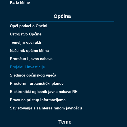
Karta Milne
Općina
Opći podaci o Općini
Ustrojstvo Općine
Temeljni opći akti
Načelnik općine Milna
Proračun i javna nabava
Projekti i investicije
Sjednice općinskog vijeća
Prostorni i urbanistički planovi
Elektronički oglasnik javne nabave RH
Pravo na pristup informacijama
Savjetovanje s zainteresiranom javnošću
Teme