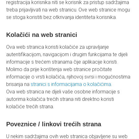
registracija korisnika niti se korisnik za pristup sadržajima
treba prijavljivati na web stranicu. Ove web stranice mogu
se stoga koristiti bez otkrivanja identiteta korisnika.
Kolačići na web stranici
Ova web stranica koristi kolačiće za upravljanje
autentifikacijom, navigacijom i drugim funkcijama te dijeli
informacije s trećem stranama čije aplikacije koristi.
Molimo da prije korištenja web stranice pročitate
informacije o vrsti kolačića, njihovoj svrsi i mogućnostima
brisanja na
stranici s informacijama o kolačićima
.
Ova web stranica ne dijeli vaše osobne informacije s
autorima kolačića trećih strana niti direktno koristi
kolačiće trećih strana.
Poveznice / linkovi trećih strana
U nekim sadržajima ovih web stranica objavljene su web