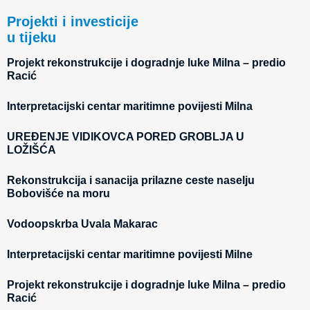
Projekti i investicije
u tijeku
Projekt rekonstrukcije i dogradnje luke Milna – predio
Racić
Interpretacijski centar maritimne povijesti Milna
UREĐENJE VIDIKOVCA PORED GROBLJA U
LOŽIŠĆA
Rekonstrukcija i sanacija prilazne ceste naselju
Bobovišće na moru
Vodoopskrba Uvala Makarac
Interpretacijski centar maritimne povijesti Milne
Projekt rekonstrukcije i dogradnje luke Milna – predio
Racić