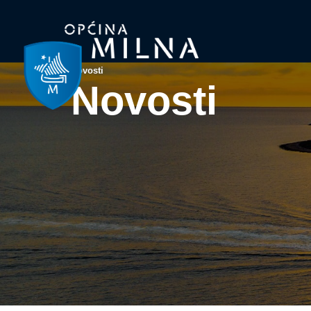
Novosti
Novosti