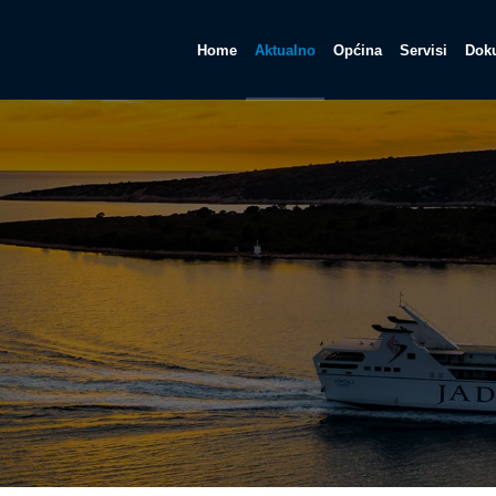
Home
Aktualno
Općina
Servisi
Doku