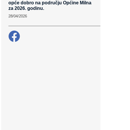
opće dobro na području Općine Milna
za 2026. godinu.
28/04/2026