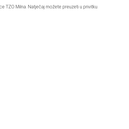
rice TZO Milna. Natječaj možete preuzeti u privitku.