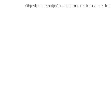
Objavljuje se natječaj za izbor direktora / direkto