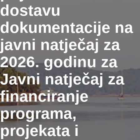
dostavu
dokumentacije na
javni natječaj za
2026. godinu za
Javni natječaj za
financiranje
programa,
projekata i