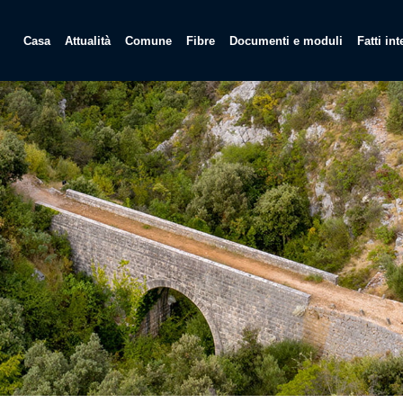
Casa
Attualità
Comune
Fibre
Documenti e moduli
Fatti in