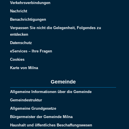
Verkehrsverbindungen
Nachricht
Benachrichtigungen
Verpassen Sie nicht die Gelegenheit, Folgendes zu
entdecken
Datenschutz
eServices – Ihre Fragen
Cookies
Karte von Milna
Gemeinde
Allgemeine Informationen über die Gemeinde
Gemeindestruktur
Allgemeine Grundgesetze
Bürgermeister der Gemeinde Milna
Haushalt und öffentliches Beschaffungswesen