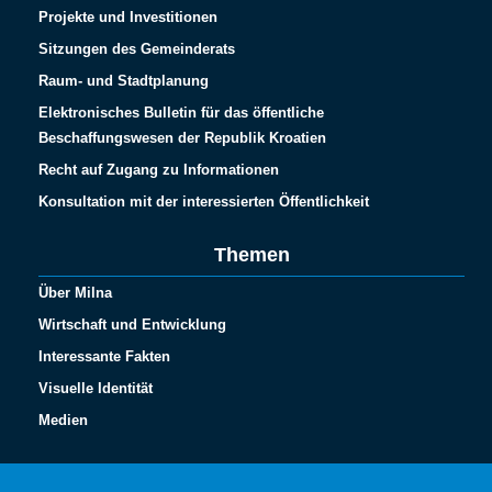
Projekte und Investitionen
Sitzungen des Gemeinderats
Raum- und Stadtplanung
Elektronisches Bulletin für das öffentliche
Beschaffungswesen der Republik Kroatien
Recht auf Zugang zu Informationen
Konsultation mit der interessierten Öffentlichkeit
Themen
Über Milna
Wirtschaft und Entwicklung
Interessante Fakten
Visuelle Identität
Medien
Español
Français