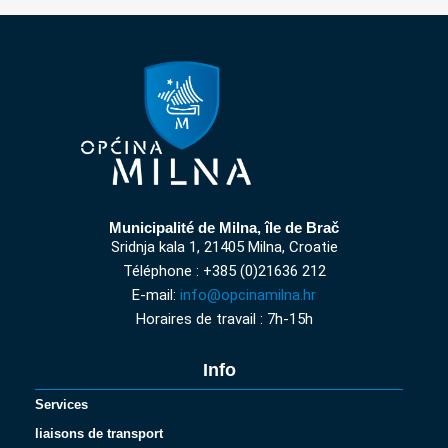
Municipalité de Milna, île de Brač
Sridnja kala 1, 21405 Milna, Croatie
Téléphone : +385 (0)21636 212
E-mail:
info@opcinamilna.hr
Horaires de travail : 7h-15h
Info
Services
liaisons de transport