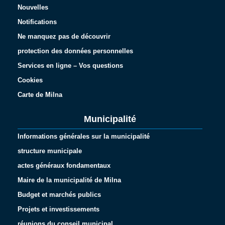
Nouvelles
Notifications
Ne manquez pas de découvrir
protection des données personnelles
Services en ligne – Vos questions
Cookies
Carte de Milna
Municipalité
Informations générales sur la municipalité
structure municipale
actes généraux fondamentaux
Maire de la municipalité de Milna
Budget et marchés publics
Projets et investissements
réunions du conseil municipal