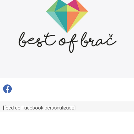
[feed de Facebook personalizado]