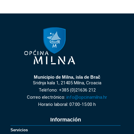
Municipio de Milna, isla de Brač
Sridnja kala 1, 21405 Milna, Croacia
Teléfono: +385 (0)21636 212
Correo electrónico:
info@opcinamilna.hr
Horario laboral: 07:00-15:00 h
Información
Servicios