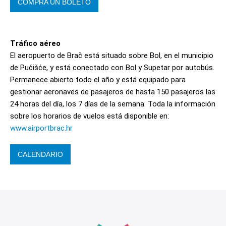
COMPRA UN BOLETO
Tráfico aéreo
El aeropuerto de Brač está situado sobre Bol, en el municipio
de Pučišće, y está conectado con Bol y Supetar por autobús.
Permanece abierto todo el año y está equipado para
gestionar aeronaves de pasajeros de hasta 150 pasajeros las
24 horas del día, los 7 días de la semana. Toda la información
sobre los horarios de vuelos está disponible en:
www.airportbrac.hr
CALENDARIO