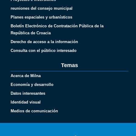
reuniones del consejo municipal
Planes espaciales y urbanísticos
Boletín Electrónico de Contratación Pública de la
República de Croacia
Derecho de acceso a la información
Consulta con el público interesado
Temas
Acerca de Milna
Economía y desarrollo
Datos interesantes
Identidad visual
Medios de comunicación
Français
Italiano