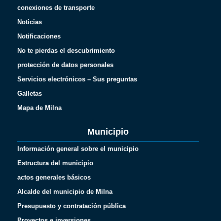
conexiones de transporte
Noticias
Notificaciones
No te pierdas el descubrimiento
protección de datos personales
Servicios electrónicos – Sus preguntas
Galletas
Mapa de Milna
Municipio
Información general sobre el municipio
Estructura del municipio
actos generales básicos
Alcalde del municipio de Milna
Presupuesto y contratación pública
Proyectos e inversiones