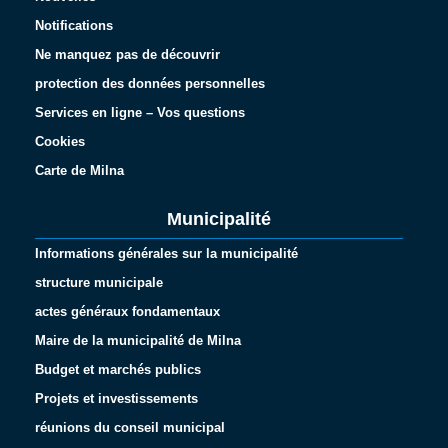
Notifications
Ne manquez pas de découvrir
protection des données personnelles
Services en ligne – Vos questions
Cookies
Carte de Milna
Municipalité
Informations générales sur la municipalité
structure municipale
actes généraux fondamentaux
Maire de la municipalité de Milna
Budget et marchés publics
Projets et investissements
réunions du conseil municipal