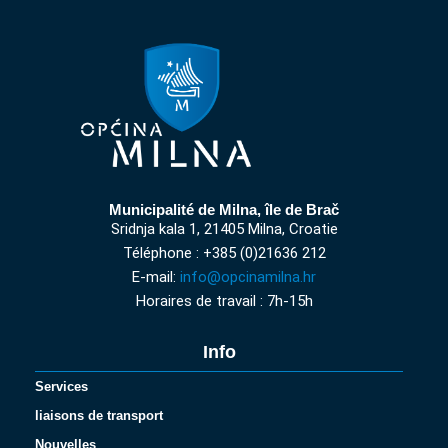
Municipalité de Milna, île de Brač
Sridnja kala 1, 21405 Milna, Croatie
Téléphone : +385 (0)21636 212
E-mail:
info@opcinamilna.hr
Horaires de travail : 7h-15h
Info
Services
liaisons de transport
Nouvelles