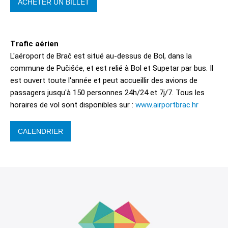
ACHETER UN BILLET
Trafic aérien
L'aéroport de Brač est situé au-dessus de Bol, dans la
commune de Pučišće, et est relié à Bol et Supetar par bus. Il
est ouvert toute l'année et peut accueillir des avions de
passagers jusqu'à 150 personnes 24h/24 et 7j/7. Tous les
horaires de vol sont disponibles sur :
www.airportbrac.hr
CALENDRIER