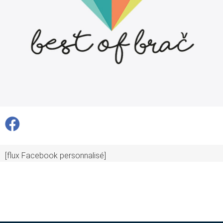
[flux Facebook personnalisé]