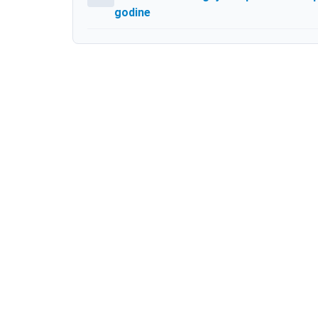
godine