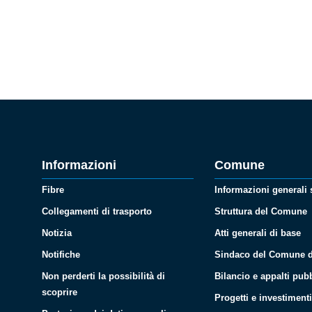
Informazioni
Comune
Fibre
Informazioni generali
Collegamenti di trasporto
Struttura del Comune
Notizia
Atti generali di base
Notifiche
Sindaco del Comune d
Non perderti la possibilità di
Bilancio e appalti pubb
scoprire
Progetti e investiment