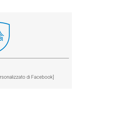
ersonalizzato di Facebook]