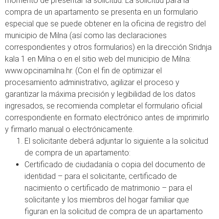
momento de presentar la solicitud. La solicitud para la
compra de un apartamento se presenta en un formulario
especial que se puede obtener en la oficina de registro del
municipio de Milna (así como las declaraciones
correspondientes y otros formularios) en la dirección Sridnja
kala 1 en Milna o en el sitio web del municipio de Milna:
www.opcinamilna.hr. (Con el fin de optimizar el
procesamiento administrativo, agilizar el proceso y
garantizar la máxima precisión y legibilidad de los datos
ingresados, se recomienda completar el formulario oficial
correspondiente en formato electrónico antes de imprimirlo
y firmarlo manual o electrónicamente.
El solicitante deberá adjuntar lo siguiente a la solicitud
de compra de un apartamento:
Certificado de ciudadanía o copia del documento de
identidad – para el solicitante, certificado de
nacimiento o certificado de matrimonio – para el
solicitante y los miembros del hogar familiar que
figuran en la solicitud de compra de un apartamento