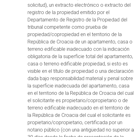
solicitud), un extracto electrónico o extracto del
registro de la propiedad emitido por el
Departamento de Registro de la Propiedad del
tribunal competente como prueba de
propiedad/copropiedad en el territorio de la
República de Croacia de un apartamento, casa o
terreno edificable inadecuado con la indicación
obligatoria de la superficie total del apartamento,
casa o terreno edificable propiedad, si esto es
visible en el título de propiedad o una declaración
dada bajo responsabilidad material y penal sobre
la superficie inadecuada del apartamento, casa
en el territorio de la República de Croacia del cual
el solicitante es propietario/copropietario o de
terreno edificable inadecuado en el territorio de
la República de Croacia del cual el solicitante es
propietario/copropietario, certificada por un
notario público (con una antigüedad no superior a