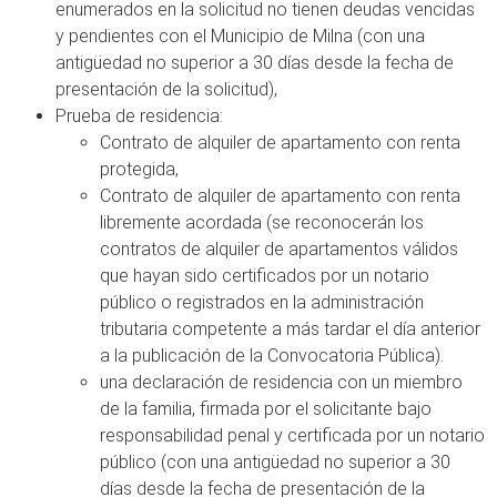
enumerados en la solicitud no tienen deudas vencidas
y pendientes con el Municipio de Milna (con una
antigüedad no superior a 30 días desde la fecha de
presentación de la solicitud),
Prueba de residencia:
Contrato de alquiler de apartamento con renta
protegida,
Contrato de alquiler de apartamento con renta
libremente acordada (se reconocerán los
contratos de alquiler de apartamentos válidos
que hayan sido certificados por un notario
público o registrados en la administración
tributaria competente a más tardar el día anterior
a la publicación de la Convocatoria Pública).
una declaración de residencia con un miembro
de la familia, firmada por el solicitante bajo
responsabilidad penal y certificada por un notario
público (con una antigüedad no superior a 30
días desde la fecha de presentación de la