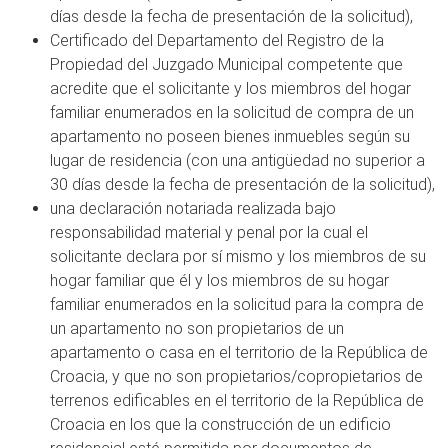
días desde la fecha de presentación de la solicitud),
Certificado del Departamento del Registro de la
Propiedad del Juzgado Municipal competente que
acredite que el solicitante y los miembros del hogar
familiar enumerados en la solicitud de compra de un
apartamento no poseen bienes inmuebles según su
lugar de residencia (con una antigüedad no superior a
30 días desde la fecha de presentación de la solicitud),
una declaración notariada realizada bajo
responsabilidad material y penal por la cual el
solicitante declara por sí mismo y los miembros de su
hogar familiar que él y los miembros de su hogar
familiar enumerados en la solicitud para la compra de
un apartamento no son propietarios de un
apartamento o casa en el territorio de la República de
Croacia, y que no son propietarios/copropietarios de
terrenos edificables en el territorio de la República de
Croacia en los que la construcción de un edificio