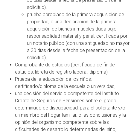
30 días desde la fecha de presentación de la
solicitud),
prueba apropiada de la primera adquisición de
propiedad, o una declaración de la primera
adquisición de bienes inmuebles dada bajo
responsabilidad material y penal, certificada por
un notario público (con una antigüedad no mayor
a 30 días desde la fecha de presentación de la
solicitud),
Comprobante de estudios (certificado de fin de
estudios, libreta de registro laboral, diploma)
Prueba de la educación de los niños:
certificado/diploma de la escuela o universidad,
una decisión del servicio competente del Instituto
Croata de Seguros de Pensiones sobre el grado
determinado de discapacidad, para el solicitante y/o
un miembro del hogar familiar, o las conclusiones y la
opinión del organismo competente sobre las
dificultades de desarrollo determinadas del niño,