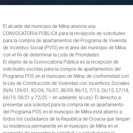
El alcalde del municipio de Milna anuncia una
CONVOCATORIA PÚBLICA para la recepción de solicitudes
para la compra de apartamentos del Programa de Vivienda
de Incentivo Social (PVIS) en el área del municipio de Milna
con el fin de determinar la Lista de Prioridades.
El objeto de la Convocatoria Pública es la recepción de
solicitudes escritas para la compra de apartamentos del
Programa POS en el municipio de Milna, de conformidad con
la Ley de Construcción de Viviendas con Incentivos Sociales
(N/N 109/01, 82/04, 76/07, 38/09, 86/12, 7/13, 26/15, 57/18,
66/19, 58/21 y 72/25 – en adelante: la Ley). El derecho a
presentar una solicitud para la compra de un apartamento
del Programa POS en el municipio de Milna está abierto a
todos los ciudadanos de la República de Croacia que tengan
su residencia permanente en el municipio de Milna en el