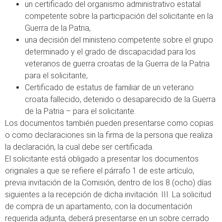
un certificado del organismo administrativo estatal
competente sobre la participación del solicitante en la
Guerra de la Patria,
una decisión del ministerio competente sobre el grupo
determinado y el grado de discapacidad para los
veteranos de guerra croatas de la Guerra de la Patria
para el solicitante,
Certificado de estatus de familiar de un veterano
croata fallecido, detenido o desaparecido de la Guerra
de la Patria – para el solicitante.
Los documentos también pueden presentarse como copias
o como declaraciones sin la firma de la persona que realiza
la declaración, la cual debe ser certificada.
El solicitante está obligado a presentar los documentos
originales a que se refiere el párrafo 1 de este artículo,
previa invitación de la Comisión, dentro de los 8 (ocho) días
siguientes a la recepción de dicha invitación. III. La solicitud
de compra de un apartamento, con la documentación
requerida adjunta, deberá presentarse en un sobre cerrado