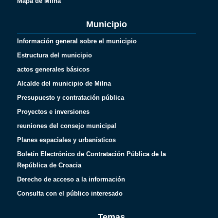
Mapa de Milna
Municipio
Información general sobre el municipio
Estructura del municipio
actos generales básicos
Alcalde del municipio de Milna
Presupuesto y contratación pública
Proyectos e inversiones
reuniones del consejo municipal
Planes espaciales y urbanísticos
Boletín Electrónico de Contratación Pública de la
República de Croacia
Derecho de acceso a la información
Consulta con el público interesado
Temas