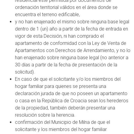
residencial esté permitida por documentos de
ordenación territorial válidos en el área donde se
encuentra el terreno edificable,
y no han enajenado el mismo sobre ninguna base legal
dentro de 1 (un) año a partir de la fecha de entrada en
vigor de esta Decisión, ni han comprado el
apartamento de conformidad con la Ley de Venta de
Apartamentos con Derechos de Arrendamiento, y no lo
han enajenado sobre ninguna base legal (no anterior a
30 días a partir de la fecha de presentación de la
solicitud).
En caso de que el solicitante y/o los miembros del
hogar familiar para quienes se presenta una
declaración jurada de que no poseen un apartamento
o casa en la República de Croacia sean los herederos
de la propiedad, también deberán presentar una
resolución sobre la herencia.
confirmación del Municipio de Milna de que el
solicitante y los miembros del hogar familiar