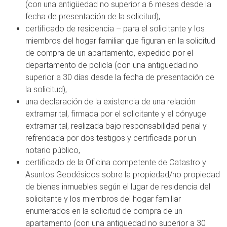
(con una antigüedad no superior a 6 meses desde la
fecha de presentación de la solicitud),
certificado de residencia – para el solicitante y los
miembros del hogar familiar que figuran en la solicitud
de compra de un apartamento, expedido por el
departamento de policía (con una antigüedad no
superior a 30 días desde la fecha de presentación de
la solicitud),
una declaración de la existencia de una relación
extramarital, firmada por el solicitante y el cónyuge
extramarital, realizada bajo responsabilidad penal y
refrendada por dos testigos y certificada por un
notario público,
certificado de la Oficina competente de Catastro y
Asuntos Geodésicos sobre la propiedad/no propiedad
de bienes inmuebles según el lugar de residencia del
solicitante y los miembros del hogar familiar
enumerados en la solicitud de compra de un
apartamento (con una antigüedad no superior a 30