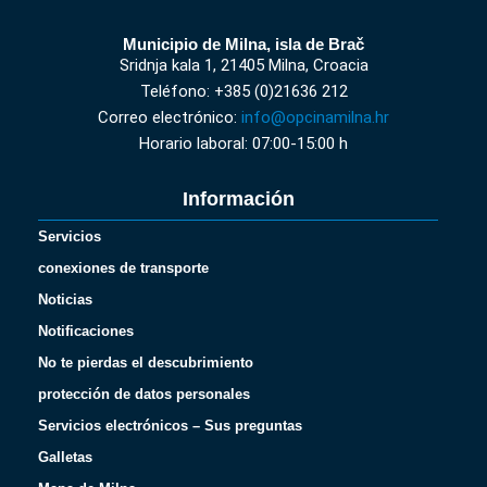
Municipio de Milna, isla de Brač
Sridnja kala 1, 21405 Milna, Croacia
Teléfono: +385 (0)21636 212
Correo electrónico:
info@opcinamilna.hr
Horario laboral: 07:00-15:00 h
Información
Servicios
conexiones de transporte
Noticias
Notificaciones
No te pierdas el descubrimiento
protección de datos personales
Servicios electrónicos – Sus preguntas
Galletas