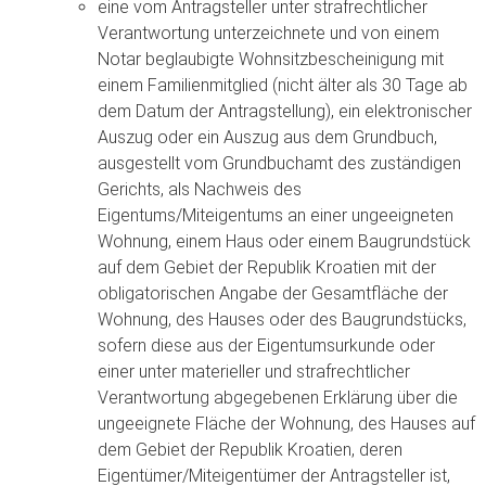
eine vom Antragsteller unter strafrechtlicher
Verantwortung unterzeichnete und von einem
Notar beglaubigte Wohnsitzbescheinigung mit
einem Familienmitglied (nicht älter als 30 Tage ab
dem Datum der Antragstellung), ein elektronischer
Auszug oder ein Auszug aus dem Grundbuch,
ausgestellt vom Grundbuchamt des zuständigen
Gerichts, als Nachweis des
Eigentums/Miteigentums an einer ungeeigneten
Wohnung, einem Haus oder einem Baugrundstück
auf dem Gebiet der Republik Kroatien mit der
obligatorischen Angabe der Gesamtfläche der
Wohnung, des Hauses oder des Baugrundstücks,
sofern diese aus der Eigentumsurkunde oder
einer unter materieller und strafrechtlicher
Verantwortung abgegebenen Erklärung über die
ungeeignete Fläche der Wohnung, des Hauses auf
dem Gebiet der Republik Kroatien, deren
Eigentümer/Miteigentümer der Antragsteller ist,