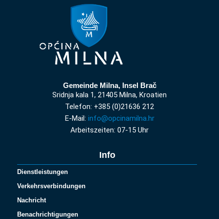
Gemeinde Milna, Insel Brač
Sridnja kala 1, 21405 Milna, Kroatien
Telefon: +385 (0)21636 212
E-Mail:
info@opcinamilna.hr
Arbeitszeiten: 07-15 Uhr
Info
Dienstleistungen
Verkehrsverbindungen
Nachricht
Benachrichtigungen