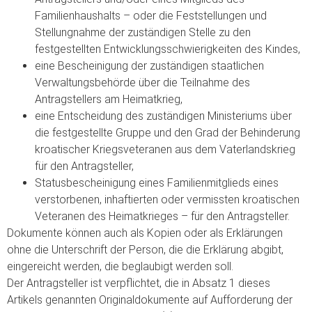
Familienhaushalts – oder die Feststellungen und
Stellungnahme der zuständigen Stelle zu den
festgestellten Entwicklungsschwierigkeiten des Kindes,
eine Bescheinigung der zuständigen staatlichen
Verwaltungsbehörde über die Teilnahme des
Antragstellers am Heimatkrieg,
eine Entscheidung des zuständigen Ministeriums über
die festgestellte Gruppe und den Grad der Behinderung
kroatischer Kriegsveteranen aus dem Vaterlandskrieg
für den Antragsteller,
Statusbescheinigung eines Familienmitglieds eines
verstorbenen, inhaftierten oder vermissten kroatischen
Veteranen des Heimatkrieges – für den Antragsteller.
Dokumente können auch als Kopien oder als Erklärungen
ohne die Unterschrift der Person, die die Erklärung abgibt,
eingereicht werden, die beglaubigt werden soll.
Der Antragsteller ist verpflichtet, die in Absatz 1 dieses
Artikels genannten Originaldokumente auf Aufforderung der