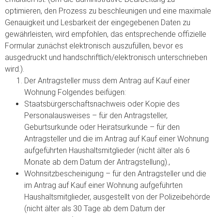
optimieren, den Prozess zu beschleunigen und eine maximale
Genauigkeit und Lesbarkeit der eingegebenen Daten zu
gewährleisten, wird empfohlen, das entsprechende offizielle
Formular zunächst elektronisch auszufüllen, bevor es
ausgedruckt und handschriftlich/elektronisch unterschrieben
wird.).
Der Antragsteller muss dem Antrag auf Kauf einer
Wohnung Folgendes beifügen:
Staatsbürgerschaftsnachweis oder Kopie des
Personalausweises – für den Antragsteller,
Geburtsurkunde oder Heiratsurkunde – für den
Antragsteller und die im Antrag auf Kauf einer Wohnung
aufgeführten Haushaltsmitglieder (nicht älter als 6
Monate ab dem Datum der Antragstellung).,
Wohnsitzbescheinigung – für den Antragsteller und die
im Antrag auf Kauf einer Wohnung aufgeführten
Haushaltsmitglieder, ausgestellt von der Polizeibehörde
(nicht älter als 30 Tage ab dem Datum der