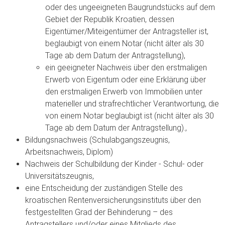
oder des ungeeigneten Baugrundstücks auf dem
Gebiet der Republik Kroatien, dessen
Eigentümer/Miteigentümer der Antragsteller ist,
beglaubigt von einem Notar (nicht älter als 30
Tage ab dem Datum der Antragstellung),
ein geeigneter Nachweis über den erstmaligen
Erwerb von Eigentum oder eine Erklärung über
den erstmaligen Erwerb von Immobilien unter
materieller und strafrechtlicher Verantwortung, die
von einem Notar beglaubigt ist (nicht älter als 30
Tage ab dem Datum der Antragstellung).,
Bildungsnachweis (Schulabgangszeugnis,
Arbeitsnachweis, Diplom)
Nachweis der Schulbildung der Kinder - Schul- oder
Universitätszeugnis,
eine Entscheidung der zuständigen Stelle des
kroatischen Rentenversicherungsinstituts über den
festgestellten Grad der Behinderung – des
Antragstellers und/oder eines Mitglieds des