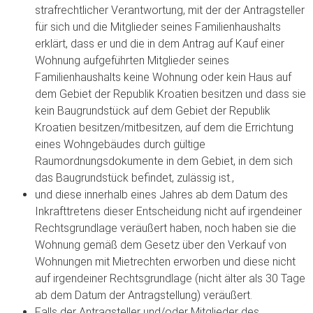
strafrechtlicher Verantwortung, mit der der Antragsteller
für sich und die Mitglieder seines Familienhaushalts
erklärt, dass er und die in dem Antrag auf Kauf einer
Wohnung aufgeführten Mitglieder seines
Familienhaushalts keine Wohnung oder kein Haus auf
dem Gebiet der Republik Kroatien besitzen und dass sie
kein Baugrundstück auf dem Gebiet der Republik
Kroatien besitzen/mitbesitzen, auf dem die Errichtung
eines Wohngebäudes durch gültige
Raumordnungsdokumente in dem Gebiet, in dem sich
das Baugrundstück befindet, zulässig ist.,
und diese innerhalb eines Jahres ab dem Datum des
Inkrafttretens dieser Entscheidung nicht auf irgendeiner
Rechtsgrundlage veräußert haben, noch haben sie die
Wohnung gemäß dem Gesetz über den Verkauf von
Wohnungen mit Mietrechten erworben und diese nicht
auf irgendeiner Rechtsgrundlage (nicht älter als 30 Tage
ab dem Datum der Antragstellung) veräußert.
Falls der Antragsteller und/oder Mitglieder des