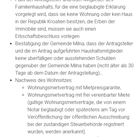
Familienhaushalts, für die eine beglaubigte Erklärung
vorgelegt wird, dass sie keine Wohnung oder kein Haus
in der Republik Kroatien besitzen, die Erben der
Immobilie sind, müssen sie auch einen
Erbschaftsbeschluss vorlegen.
Bestätigung der Gemeinde Milna, dass der Antragsteller
und die im Antrag aufgeführten Haushaltsmitglieder
keine überfälligen oder ausstehenden Schulden
gegenüber der Gemeinde Milna haben (nicht älter als 30
Tage ab dem Datum der Antragstellung).,
Nachweis des Wohnsitzes:
Wohnungsmietvertrag mit Mietpreisgarantie,
Wohnungsmietvertrag mit frei vereinbarter Miete
(gültige Wohnungsmietverträge, die von einem
Notar beglaubigt oder spätestens am Tag vor
Veröffentlichung der öffentlichen Ausschreibung
bei der zuständigen Steuerbehörde registriert
wurden, werden anerkannt).