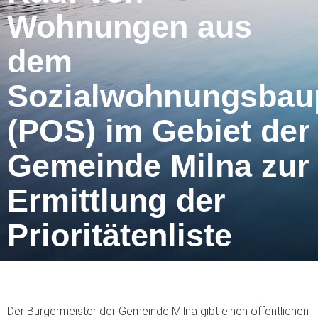
Wohnungen aus
dem
Sozialwohnungsba
(POS) im Gebiet der
Gemeinde Milna zur
Ermittlung der
Prioritätenliste
Der Bürgermeister der Gemeinde Milna gibt einen öffentlichen