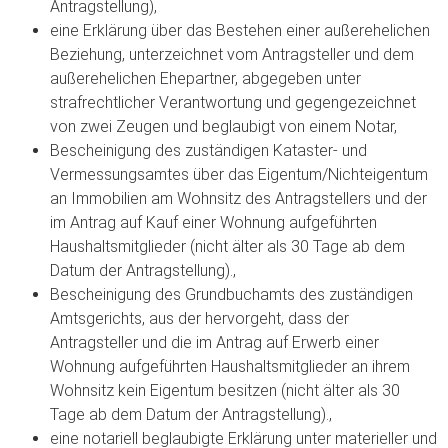
Antragstellung),
eine Erklärung über das Bestehen einer außerehelichen
Beziehung, unterzeichnet vom Antragsteller und dem
außerehelichen Ehepartner, abgegeben unter
strafrechtlicher Verantwortung und gegengezeichnet
von zwei Zeugen und beglaubigt von einem Notar,
Bescheinigung des zuständigen Kataster- und
Vermessungsamtes über das Eigentum/Nichteigentum
an Immobilien am Wohnsitz des Antragstellers und der
im Antrag auf Kauf einer Wohnung aufgeführten
Haushaltsmitglieder (nicht älter als 30 Tage ab dem
Datum der Antragstellung).,
Bescheinigung des Grundbuchamts des zuständigen
Amtsgerichts, aus der hervorgeht, dass der
Antragsteller und die im Antrag auf Erwerb einer
Wohnung aufgeführten Haushaltsmitglieder an ihrem
Wohnsitz kein Eigentum besitzen (nicht älter als 30
Tage ab dem Datum der Antragstellung).,
eine notariell beglaubigte Erklärung unter materieller und