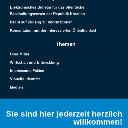
Elektronisches Bulletin für das öffentliche
Beschaffungswesen der Republik Kroatien
Recht auf Zugang zu Informationen
Konsultation mit der interessierten Öffentlichkeit
Themen
Über Milna
Wirtschaft und Entwicklung
Interessante Fakten
Visuelle Identität
Medien
Sie sind hier jederzeit herzlich
willkommen!