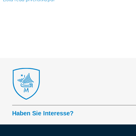
Haben Sie Interesse?