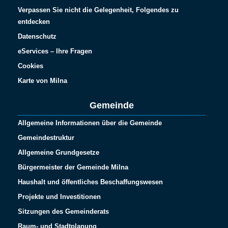
Verpassen Sie nicht die Gelegenheit, Folgendes zu
entdecken
Datenschutz
eServices – Ihre Fragen
Cookies
Karte von Milna
Gemeinde
Allgemeine Informationen über die Gemeinde
Gemeindestruktur
Allgemeine Grundgesetze
Bürgermeister der Gemeinde Milna
Haushalt und öffentliches Beschaffungswesen
Projekte und Investitionen
Sitzungen des Gemeinderats
Raum- und Stadtplanung