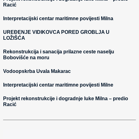
Racić
Interpretacijski centar maritimne povijesti Milna
UREĐENJE VIDIKOVCA PORED GROBLJA U
LOŽIŠĆA
Rekonstrukcija i sanacija prilazne ceste naselju
Bobovišće na moru
Vodoopskrba Uvala Makarac
Interpretacijski centar maritimne povijesti Milne
Projekt rekonstrukcije i dogradnje luke Milna – predio
Racić