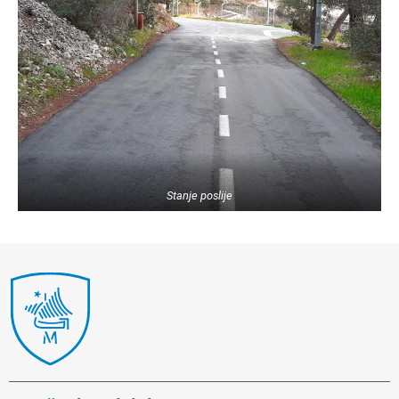
Stanje poslije