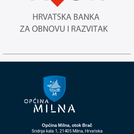
Općina Milna, otok Brač
Sridnja kala 1, 21405 Milna, Hrvatska