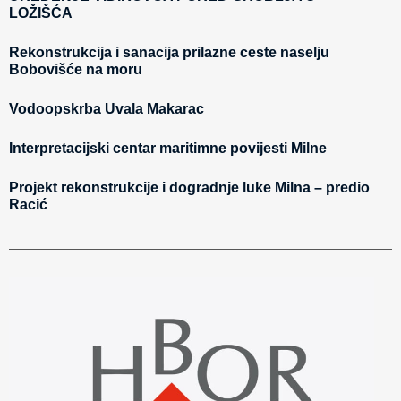
LOŽIŠĆA
Rekonstrukcija i sanacija prilazne ceste naselju
Bobovišće na moru
Vodoopskrba Uvala Makarac
Interpretacijski centar maritimne povijesti Milne
Projekt rekonstrukcije i dogradnje luke Milna – predio
Racić