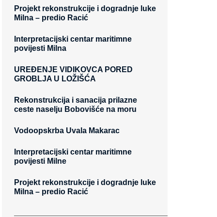
Projekt rekonstrukcije i dogradnje luke
Milna – predio Racić
Interpretacijski centar maritimne
povijesti Milna
UREĐENJE VIDIKOVCA PORED
GROBLJA U LOŽIŠĆA
Rekonstrukcija i sanacija prilazne
ceste naselju Bobovišće na moru
Vodoopskrba Uvala Makarac
Interpretacijski centar maritimne
povijesti Milne
Projekt rekonstrukcije i dogradnje luke
Milna – predio Racić