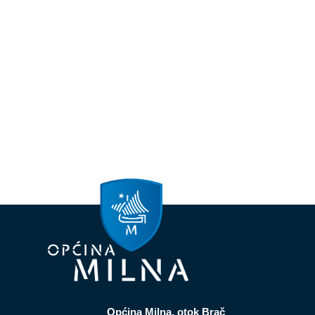
Općina Milna, otok Brač