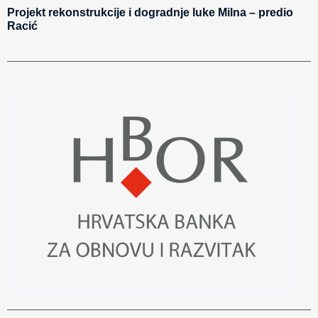
Projekt rekonstrukcije i dogradnje luke Milna – predio
Racić