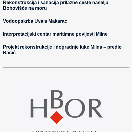
Rekonstrukcija i sanacija prilazne ceste naselju
Bobovišće na moru
Vodoopskrba Uvala Makarac
Interpretacijski centar maritimne povijesti Milne
Projekt rekonstrukcije i dogradnje luke Milna – predio
Racić