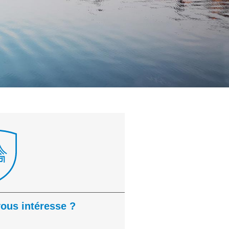
vous intéresse ?