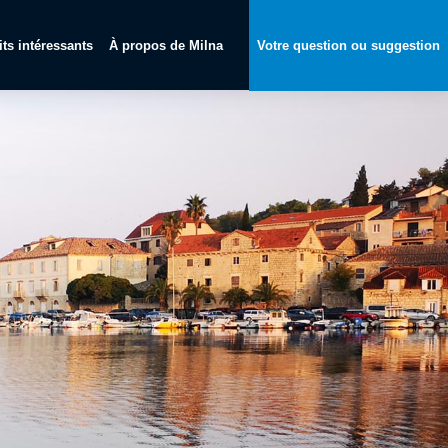
its intéressants
À propos de Milna
Votre question ou suggestion