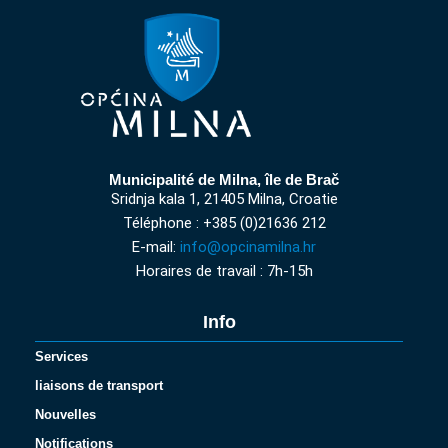
Municipalité de Milna, île de Brač
Sridnja kala 1, 21405 Milna, Croatie
Téléphone : +385 (0)21636 212
E-mail:
info@opcinamilna.hr
Horaires de travail : 7h-15h
Info
Services
liaisons de transport
Nouvelles
Notifications