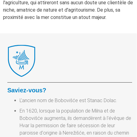
l'agriculture, qui attireront sans aucun doute une clientèle de
niche, amatrice de nature et d'agritourisme. De plus, sa
proximité avec la mer constitue un atout majeur.
Saviez-vous?
L'ancien nom de Bobovišće est Stanac Dolac.
En 1620, lorsque la population de Milna et de
Bobovišće augmenta, ils demandèrent à l'évêque de
Hvar la permission de faire sécession de leur
paroisse d'origine à Nerežišće, en raison du chemin