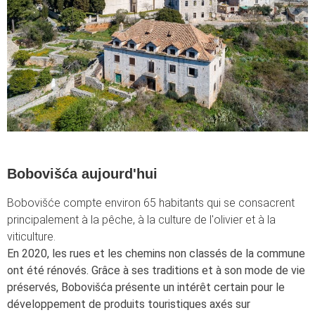
Bobovišća aujourd'hui
Bobovišće compte environ 65 habitants qui se consacrent
principalement à la pêche, à la culture de l'olivier et à la
viticulture.
En 2020, les rues et les chemins non classés de la commune
ont été rénovés. Grâce à ses traditions et à son mode de vie
préservés, Bobovišća présente un intérêt certain pour le
développement de produits touristiques axés sur