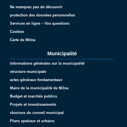
Ne manquez pas de découvrir
protection des données personnelles
Services en ligne – Vos questions
Cookies
Carte de Milna
Municipalité
Informations générales sur la municipalité
structure municipale
actes généraux fondamentaux
Maire de la municipalité de Milna
Budget et marchés publics
Projets et investissements
réunions du conseil municipal
Plans spatiaux et urbains