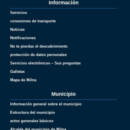
Información
Servicios
conexiones de transporte
Noticias
Notificaciones
No te pierdas el descubrimiento
protección de datos personales
Servicios electrónicos – Sus preguntas
Galletas
Mapa de Milna
Municipio
Información general sobre el municipio
Estructura del municipio
actos generales básicos
Alcalde del municipio de Milna