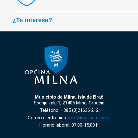
¿Te interesa?
Municipio de Milna, isla de Brač
Sridnja kala 1, 21405 Milna, Croacia
Teléfono: +385 (0)21636 212
Correo electrónico:
info@opcinamilna.hr
Horario laboral: 07:00-15:00 h