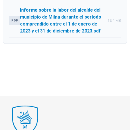
Informe sobre la labor del alcalde del
municipio de Milna durante el período
PDF
13,4 MB
comprendido entre el 1 de enero de
2023 y el 31 de diciembre de 2023.pdf