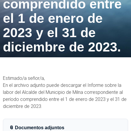
comprendido entre
el 1 de enero de
2023 y el 31 de
diciembre de 2023.
Estimado/a señor/a,
En el archivo adjunto puede descargar el Informe sobre la
labor del Alcalde del Municipio de Milna correspondiente al
período comprendido entre el 1 de enero de 2023 y el 31 de
diciembre de 2023.
📎 Documentos adjuntos