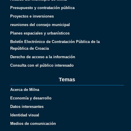
Presupuesto y contratación pública
Proyectos e inversiones
reuniones del consejo municipal
Planes espaciales y urbanísticos
Boletín Electrónico de Contratación Pública de la
República de Croacia
Derecho de acceso a la información
Consulta con el público interesado
Temas
Acerca de Milna
Economía y desarrollo
Datos interesantes
Identidad visual
Medios de comunicación
Français