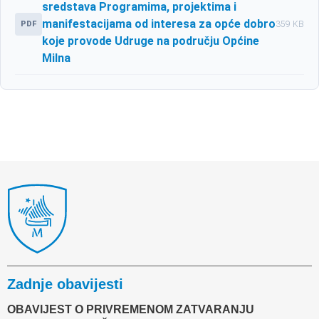
sredstava Programima, projektima i
manifestacijama od interesa za opće dobro
PDF
359 KB
koje provode Udruge na području Općine
Milna
Zadnje obavijesti
OBAVIJEST O PRIVREMENOM ZATVARANJU