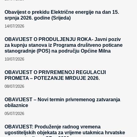
Obavijest o prekidu Električne energije na dan 15.
srpnja 2026. godine (Srijeda)
14/07/2026
OBAVIJEST O PRODULJENJU ROKA- Javni poziv
za kupnju stanova iz Programa društveno poticane
stanogradnje (POS) na području Općine Milna
10/07/2026
OBAVIJEST O PRIVREMENOJ REGULACIJI
PROMETA – POTEZANJE MRDUJE 2026.
08/07/2026
OBAVIJEST – Novi termin privremenog zatvaranja
obilaznice​
05/07/2026
OBAVIJEST: Produženje radnog vremena
ugostiteljskih objekata za vrijeme utakmica hrvatske